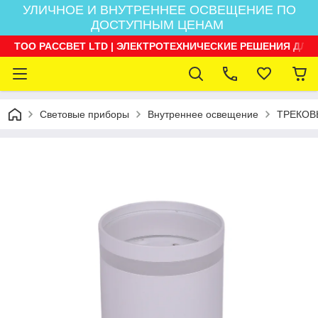
УЛИЧНОЕ И ВНУТРЕННЕЕ ОСВЕЩЕНИЕ ПО
ДОСТУПНЫМ ЦЕНАМ
ТОО РАССВЕТ LTD | ЭЛЕКТРОТЕХНИЧЕСКИЕ РЕШЕНИЯ ДЛЯ
Световые приборы
Внутреннее освещение
ТРЕКОВ