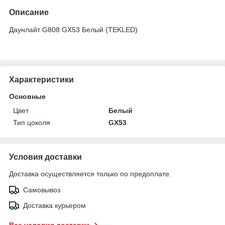
Описание
Даунлайт G808 GX53 Белый (TEKLED)
Характеристики
Основные
Цвет
Белый
Тип цоколя
GX53
Условия доставки
Доставка осуществляется только по предоплате.
Самовывоз
Доставка курьером
Все условия доставки