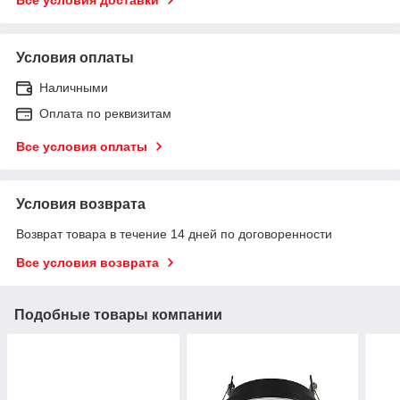
Условия оплаты
Наличными
Оплата по реквизитам
Все условия оплаты
Условия возврата
Возврат товара в течение 14 дней по договоренности
Все условия возврата
Подобные товары компании