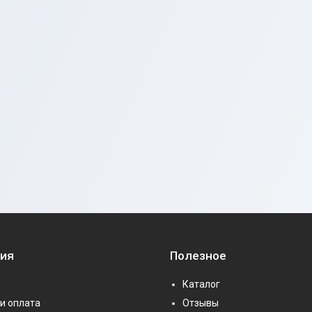
ия
Полезное
Каталог
и оплата
Отзывы