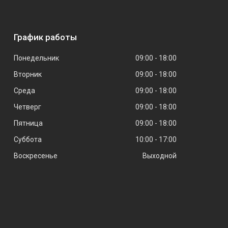
График работы
Понедельник
09:00
18:00
Вторник
09:00
18:00
Среда
09:00
18:00
Четверг
09:00
18:00
Пятница
09:00
18:00
Суббота
10:00
17:00
Воскресенье
Выходной