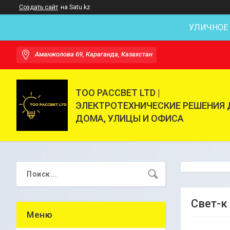
Создать сайт
на Satu.kz
УЛИЧНОЕ
Аманжолова 69, Караганда, Казахстан
ТОО РАССВЕТ LTD |
ЭЛЕКТРОТЕХНИЧЕСКИЕ РЕШЕНИЯ 
ДОМА, УЛИЦЫ И ОФИСА
Свет-к