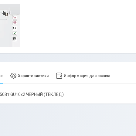
ие
Характеристики
Информация для заказа
 50Вт GU10x2 ЧЕРНЫЙ (ТЕКЛЕД)