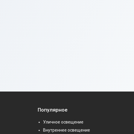
Популярное
Уличное освещение
Внутреннее освещение