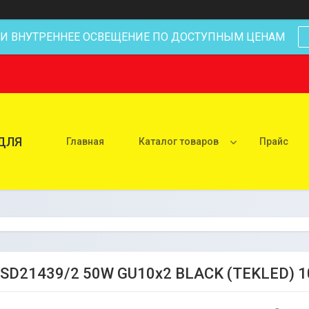
 И ВНУТРЕННЕЕ ОСВЕЩЕНИЕ ПО ДОСТУПНЫМ ЦЕНАМ
ДЛЯ
Главная
Каталог товаров
Прайс
 SD21439/2 50W GU10x2 BLACK (TEKLED) 