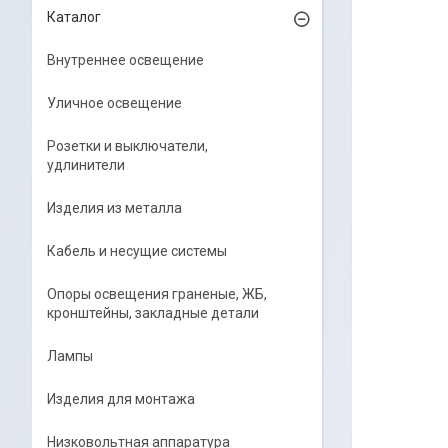
Каталог
Внутреннее освещение
Уличное освещение
Розетки и выключатели,
удлинители
Изделия из металла
Кабель и несущие системы
Опоры освещения граненые, ЖБ,
кронштейны, закладные детали
Лампы
Изделия для монтажа
Низковольтная аппаратура