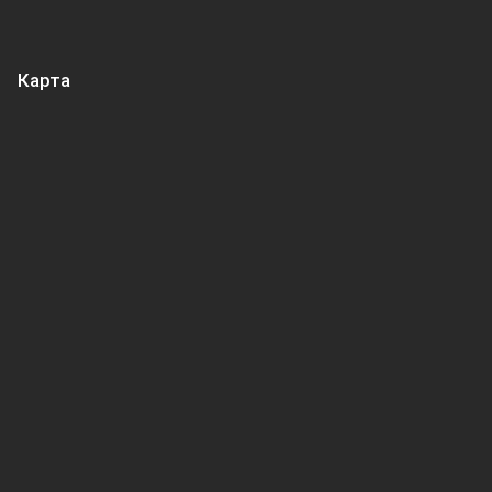
Карта