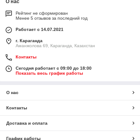
О нас
Рейтинг не сформирован
Менее 5 отзывов за последний год
Работает с 14.07.2021
г. Караганда
Аманжолова 69, Караганда, Казахстан
Контакты
Сегодня работает с 09:00 до 18:00
Показать весь график работы
О нас
Контакты
Доставка и оплата
График работы