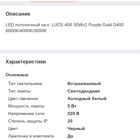
Описание
LED потолочный св-к LUCE-400 30Wx2 Purple Gold D400
6000K/4000K/3000K
Характеристики
Основные
Тип светильника
Встраиваемый
Тип лампы
Светодиодная
Цвет свечения
Холодный белый
Мощность лампы
5 Вт
Напряжение сети
220 В
Степень защиты IP
20
Цвет
Черный
Лампочки в комплекте
Да