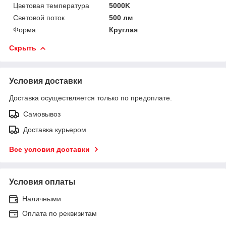
Цветовая температура
5000K
Световой поток
500 лм
Форма
Круглая
Скрыть
Условия доставки
Доставка осуществляется только по предоплате.
Самовывоз
Доставка курьером
Все условия доставки
Условия оплаты
Наличными
Оплата по реквизитам