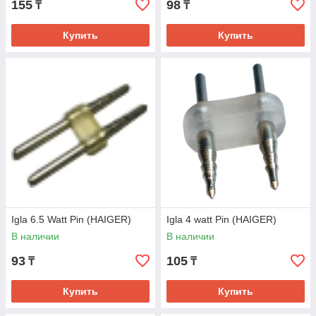
155
98
₸
₸
Купить
Купить
Igla 6.5 Watt Pin (HAIGER)
Igla 4 watt Pin (HAIGER)
В наличии
В наличии
93
105
₸
₸
Купить
Купить