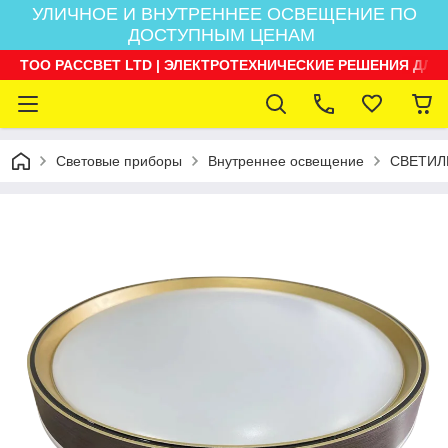
УЛИЧНОЕ И ВНУТРЕННЕЕ ОСВЕЩЕНИЕ ПО
ДОСТУПНЫМ ЦЕНАМ
ТОО РАССВЕТ LTD | ЭЛЕКТРОТЕХНИЧЕСКИЕ РЕШЕНИЯ ДЛЯ
Световые приборы
Внутреннее освещение
СВЕТИЛ