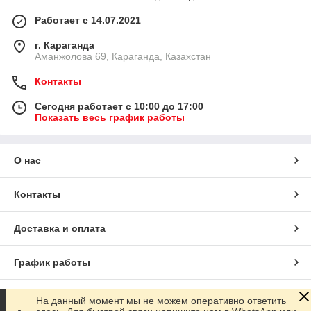
Работает с 14.07.2021
г. Караганда
Аманжолова 69, Караганда, Казахстан
Контакты
Сегодня работает с 10:00 до 17:00
Показать весь график работы
О нас
Контакты
Доставка и оплата
График работы
Полная версия сайта
На данный момент мы не можем оперативно ответить