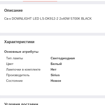
Описание
Св-к DOWNLIGHT LED LS-DK912-2 2x40W 5700K BLACK
Характеристики
Основные атрибуты
Тип лампы
Светодиодная
Цвет
Белый
Лампочки в комплекте
Нет
Производитель
Sirius
Состояние
Новое
Условия доставки