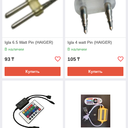
Igla 6.5 Watt Pin (HAIGER)
Igla 4 watt Pin (HAIGER)
В наличии
В наличии
93
105
₸
₸
Купить
Купить