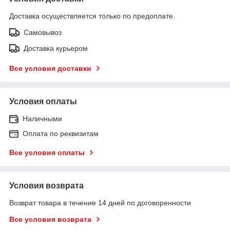
Доставка осуществляется только по предоплате.
Самовывоз
Доставка курьером
Все условия доставки
Условия оплаты
Наличными
Оплата по реквизитам
Все условия оплаты
Условия возврата
Возврат товара в течение 14 дней по договоренности
Все условия возврата