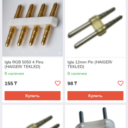
Igla RGB 5050 4 Pins
Igla 12mm Pin (HAIGER/
(HAIGER/ TEKLED)
TEKLED)
В наличии
В наличии
155
98
₸
₸
Купить
Купить