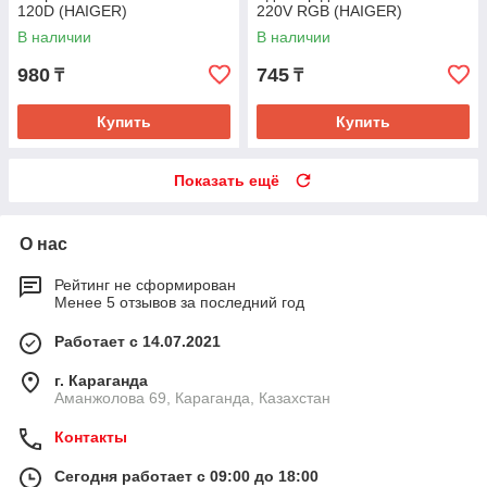
120D (HAIGER)
220V RGB (HAIGER)
В наличии
В наличии
980
745
₸
₸
Купить
Купить
Показать ещё
О нас
Рейтинг не сформирован
Менее 5 отзывов за последний год
Работает с 14.07.2021
г. Караганда
Аманжолова 69, Караганда, Казахстан
Контакты
Сегодня работает с 09:00 до 18:00