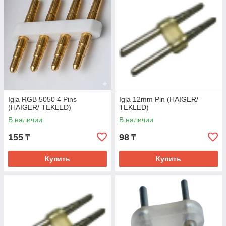
Igla RGB 5050 4 Pins
Igla 12mm Pin (HAIGER/
(HAIGER/ TEKLED)
TEKLED)
В наличии
В наличии
155
98
₸
₸
Купить
Купить