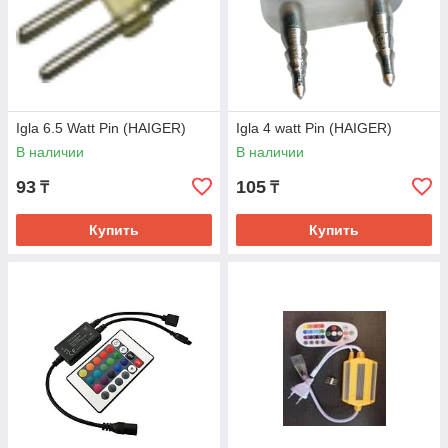
Igla 6.5 Watt Pin (HAIGER)
Igla 4 watt Pin (HAIGER)
В наличии
В наличии
93
105
₸
₸
Купить
Купить