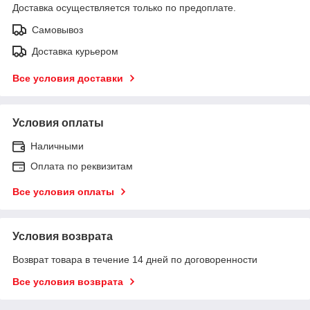
Доставка осуществляется только по предоплате.
Самовывоз
Доставка курьером
Все условия доставки
Условия оплаты
Наличными
Оплата по реквизитам
Все условия оплаты
Условия возврата
Возврат товара в течение 14 дней по договоренности
Все условия возврата