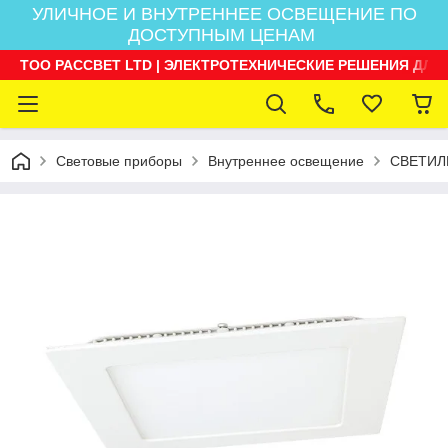
УЛИЧНОЕ И ВНУТРЕННЕЕ ОСВЕЩЕНИЕ ПО
ДОСТУПНЫМ ЦЕНАМ
ТОО РАССВЕТ LTD | ЭЛЕКТРОТЕХНИЧЕСКИЕ РЕШЕНИЯ ДЛЯ
Световые приборы
Внутреннее освещение
СВЕТИЛ