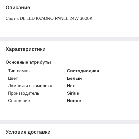
Описание
Свет-к DL LED KVADRO PANEL 24W 3000K
Характеристики
Основные атрибуты
Тип лампы
Светодиодная
Цвет
Белый
Лампочки в комплекте
Нет
Производитель
Sirius
Состояние
Новое
Условия доставки