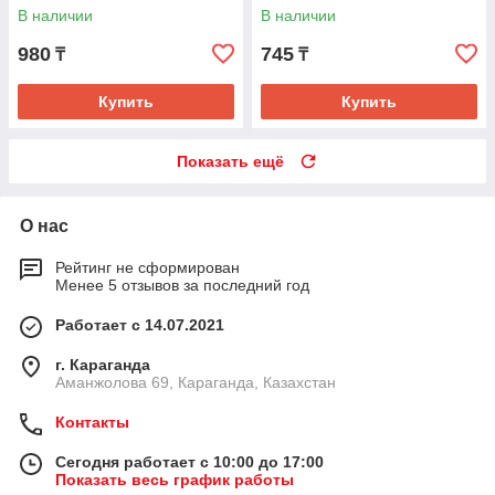
В наличии
В наличии
980
745
₸
₸
Купить
Купить
Показать ещё
О нас
Рейтинг не сформирован
Менее 5 отзывов за последний год
Работает с 14.07.2021
г. Караганда
Аманжолова 69, Караганда, Казахстан
Контакты
Сегодня работает с 10:00 до 17:00
Показать весь график работы