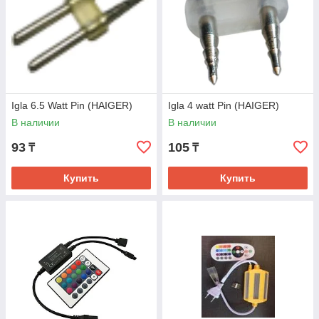
Igla 6.5 Watt Pin (HAIGER)
Igla 4 watt Pin (HAIGER)
В наличии
В наличии
93
105
₸
₸
Купить
Купить