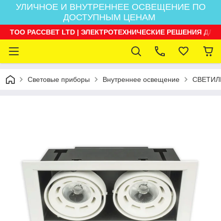
УЛИЧНОЕ И ВНУТРЕННЕЕ ОСВЕЩЕНИЕ ПО
ДОСТУПНЫМ ЦЕНАМ
ТОО РАССВЕТ LTD | ЭЛЕКТРОТЕХНИЧЕСКИЕ РЕШЕНИЯ ДЛЯ
Световые приборы
Внутреннее освещение
СВЕТИЛ