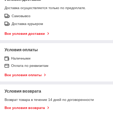
Доставка осуществляется только по предоплате.
Самовывоз
Доставка курьером
Все условия доставки
Условия оплаты
Наличными
Оплата по реквизитам
Все условия оплаты
Условия возврата
Возврат товара в течение 14 дней по договоренности
Все условия возврата