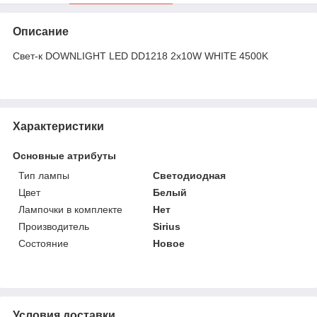
Описание
Свет-к DOWNLIGHT LED DD1218 2х10W WHITE 4500K
Характеристики
Основные атрибуты
Тип лампы
Светодиодная
Цвет
Белый
Лампочки в комплекте
Нет
Производитель
Sirius
Состояние
Новое
Условия доставки