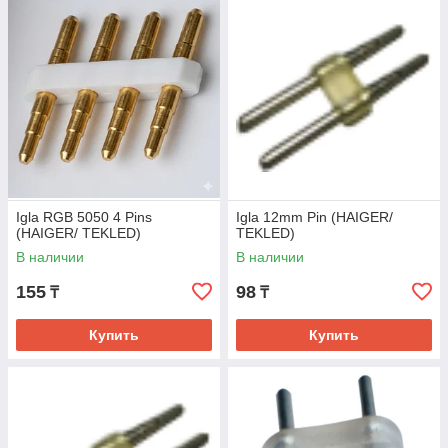
Igla RGB 5050 4 Pins
Igla 12mm Pin (HAIGER/
(HAIGER/ TEKLED)
TEKLED)
В наличии
В наличии
155
98
₸
₸
Купить
Купить