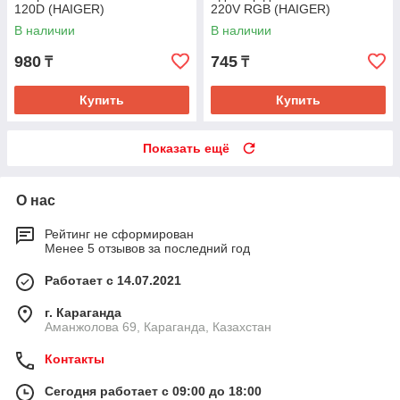
120D (HAIGER)
220V RGB (HAIGER)
В наличии
В наличии
980
745
₸
₸
Купить
Купить
Показать ещё
О нас
Рейтинг не сформирован
Менее 5 отзывов за последний год
Работает с 14.07.2021
г. Караганда
Аманжолова 69, Караганда, Казахстан
Контакты
Сегодня работает с 09:00 до 18:00