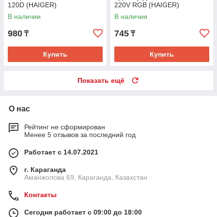
120D (HAIGER)
220V RGB (HAIGER)
В наличии
В наличии
980
745
₸
₸
Купить
Купить
Показать ещё
О нас
Рейтинг не сформирован
Менее 5 отзывов за последний год
Работает с 14.07.2021
г. Караганда
Аманжолова 69, Караганда, Казахстан
Контакты
Сегодня работает с 09:00 до 18:00