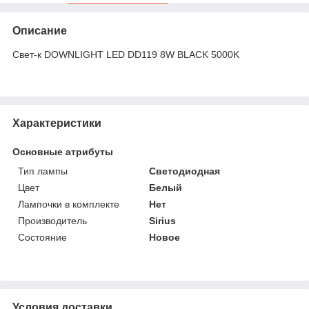
Описание
Свет-к DOWNLIGHT LED DD119 8W BLACK 5000K
Характеристики
Основные атрибуты
Тип лампы
Светодиодная
Цвет
Белый
Лампочки в комплекте
Нет
Производитель
Sirius
Состояние
Новое
Условия доставки