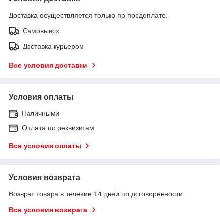
Доставка осуществляется только по предоплате.
Самовывоз
Доставка курьером
Все условия доставки
Условия оплаты
Наличными
Оплата по реквизитам
Все условия оплаты
Условия возврата
Возврат товара в течение 14 дней по договоренности
Все условия возврата