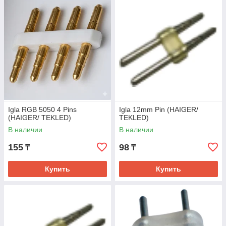
Igla RGB 5050 4 Pins
Igla 12mm Pin (HAIGER/
(HAIGER/ TEKLED)
TEKLED)
В наличии
В наличии
155
98
₸
₸
Купить
Купить