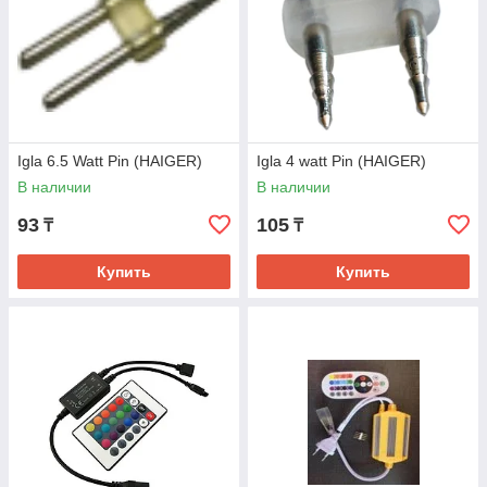
Igla 6.5 Watt Pin (HAIGER)
Igla 4 watt Pin (HAIGER)
В наличии
В наличии
93
105
₸
₸
Купить
Купить