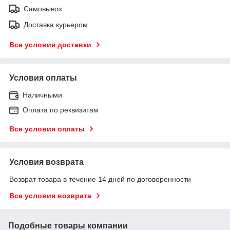
Самовывоз
Доставка курьером
Все условия доставки
Условия оплаты
Наличными
Оплата по реквизитам
Все условия оплаты
Условия возврата
Возврат товара в течение 14 дней по договоренности
Все условия возврата
Подобные товары компании