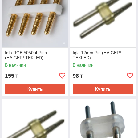
Igla RGB 5050 4 Pins
Igla 12mm Pin (HAIGER/
(HAIGER/ TEKLED)
TEKLED)
В наличии
В наличии
155
98
₸
₸
Купить
Купить