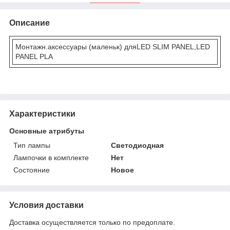
Описание
Монтажн.аксессуары (маленьк) дляLED SLIM PANEL,LED
PANEL PLA
Характеристики
Основные атрибуты
Тип лампы
Светодиодная
Лампочки в комплекте
Нет
Состояние
Новое
Условия доставки
Доставка осуществляется только по предоплате.