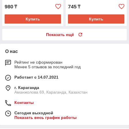
980
745
₸
₸
Купить
Купить
Показать ещё
О нас
Рейтинг не сформирован
Менее 5 отзывов за последний год
Работает с 14.07.2021
г. Караганда
Аманжолова 69, Караганда, Казахстан
Контакты
Сегодня выходной
Показать весь график работы