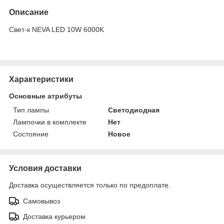
Описание
Свет-к NEVA LED 10W 6000K
Характеристики
Основные атрибуты
Тип лампы
Светодиодная
Лампочки в комплекте
Нет
Состояние
Новое
Условия доставки
Доставка осуществляется только по предоплате.
Самовывоз
Доставка курьером