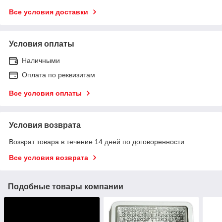
Все условия доставки
Условия оплаты
Наличными
Оплата по реквизитам
Все условия оплаты
Условия возврата
Возврат товара в течение 14 дней по договоренности
Все условия возврата
Подобные товары компании