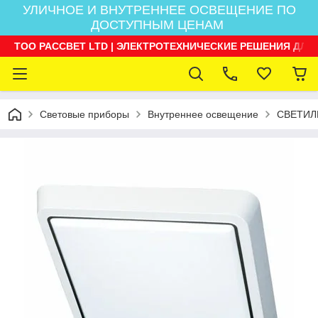
УЛИЧНОЕ И ВНУТРЕННЕЕ ОСВЕЩЕНИЕ ПО
ДОСТУПНЫМ ЦЕНАМ
ТОО РАССВЕТ LTD | ЭЛЕКТРОТЕХНИЧЕСКИЕ РЕШЕНИЯ ДЛЯ
Световые приборы
Внутреннее освещение
СВЕТИЛ