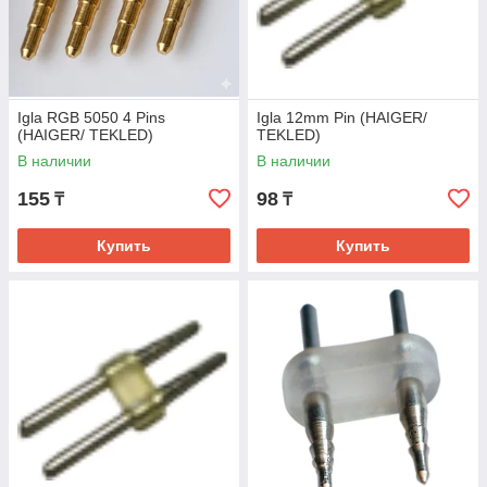
Igla RGB 5050 4 Pins
Igla 12mm Pin (HAIGER/
(HAIGER/ TEKLED)
TEKLED)
В наличии
В наличии
155
98
₸
₸
Купить
Купить