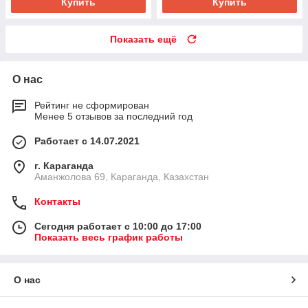
Купить
Купить
Показать ещё
О нас
Рейтинг не сформирован
Менее 5 отзывов за последний год
Работает с 14.07.2021
г. Караганда
Аманжолова 69, Караганда, Казахстан
Контакты
Сегодня работает с 10:00 до 17:00
Показать весь график работы
О нас