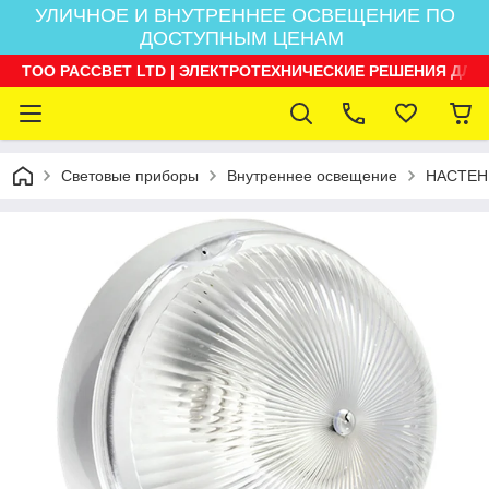
УЛИЧНОЕ И ВНУТРЕННЕЕ ОСВЕЩЕНИЕ ПО
ДОСТУПНЫМ ЦЕНАМ
ТОО РАССВЕТ LTD | ЭЛЕКТРОТЕХНИЧЕСКИЕ РЕШЕНИЯ ДЛЯ
Световые приборы
Внутреннее освещение
НАСТЕН