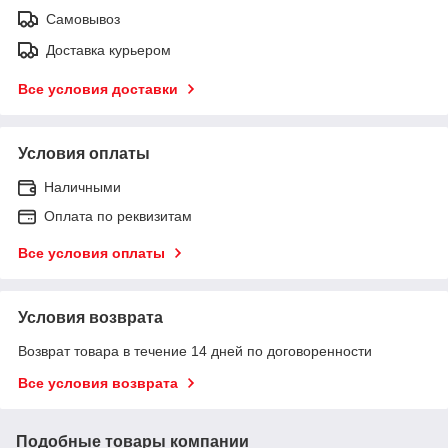
Самовывоз
Доставка курьером
Все условия доставки
Условия оплаты
Наличными
Оплата по реквизитам
Все условия оплаты
Условия возврата
Возврат товара в течение 14 дней по договоренности
Все условия возврата
Подобные товары компании