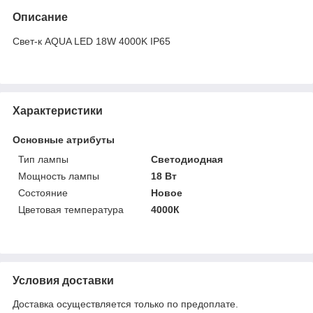
Описание
Свет-к AQUA LED 18W 4000K IP65
Характеристики
Основные атрибуты
Тип лампы
Светодиодная
Мощность лампы
18 Вт
Состояние
Новое
Цветовая температура
4000К
Условия доставки
Доставка осуществляется только по предоплате.