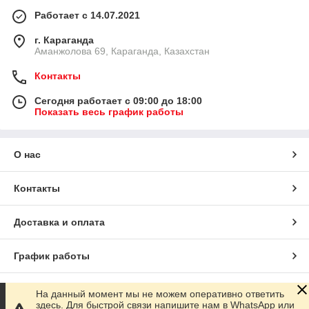
Работает с 14.07.2021
г. Караганда
Аманжолова 69, Караганда, Казахстан
Контакты
Сегодня работает с 09:00 до 18:00
Показать весь график работы
О нас
Контакты
Доставка и оплата
График работы
Полная версия сайта
На данный момент мы не можем оперативно ответить
здесь. Для быстрой связи напишите нам в WhatsApp или