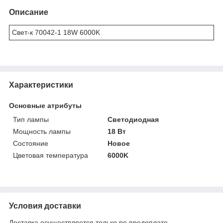
Описание
Свет-к 70042-1 18W 6000K
Характеристики
Основные атрибуты
Тип лампы
Светодиодная
Мощность лампы
18 Вт
Состояние
Новое
Цветовая температура
6000K
Условия доставки
Доставка осуществляется только по предоплате.