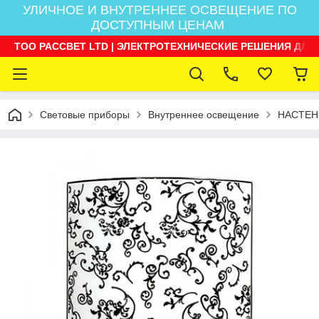
УЛИЧНОЕ И ВНУТРЕННЕЕ ОСВЕЩЕНИЕ ПО
ДОСТУПНЫМ ЦЕНАМ
ТОО РАССВЕТ LTD | ЭЛЕКТРОТЕХНИЧЕСКИЕ РЕШЕНИЯ ДЛЯ
Световые приборы
Внутреннее освещение
НАСТЕН