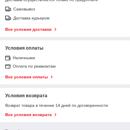
Самовывоз
Доставка курьером
Все условия доставки
Условия оплаты
Наличными
Оплата по реквизитам
Все условия оплаты
Условия возврата
Возврат товара в течение 14 дней по договоренности
Все условия возврата