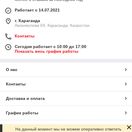
Работает с 14.07.2021
г. Караганда
Аманжолова 69, Караганда, Казахстан
Контакты
Сегодня работает с 10:00 до 17:00
Показать весь график работы
О нас
Контакты
Доставка и оплата
График работы
Полная версия сайта
На данный момент мы не можем оперативно ответить