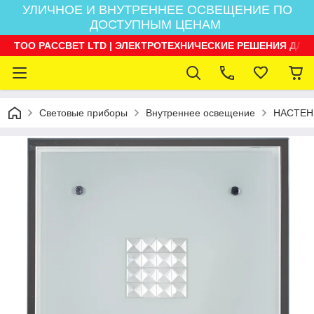
УЛИЧНОЕ И ВНУТРЕННЕЕ ОСВЕЩЕНИЕ ПО
ДОСТУПНЫМ ЦЕНАМ
ТОО РАССВЕТ LTD | ЭЛЕКТРОТЕХНИЧЕСКИЕ РЕШЕНИЯ ДЛЯ
Световые приборы
Внутреннее освещение
НАСТЕН