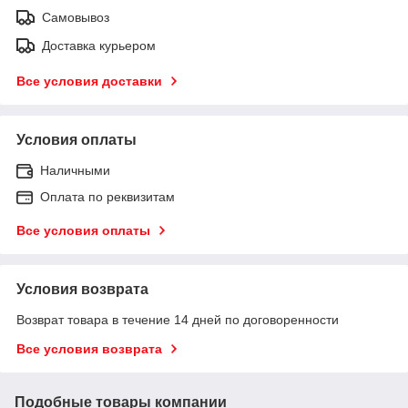
Самовывоз
Доставка курьером
Все условия доставки
Условия оплаты
Наличными
Оплата по реквизитам
Все условия оплаты
Условия возврата
Возврат товара в течение 14 дней по договоренности
Все условия возврата
Подобные товары компании