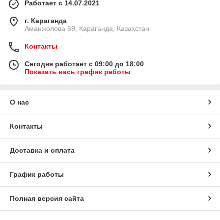
Работает с 14.07.2021
г. Караганда
Аманжолова 69, Караганда, Казахстан
Контакты
Сегодня работает с 09:00 до 18:00
Показать весь график работы
О нас
Контакты
Доставка и оплата
График работы
Полная версия сайта