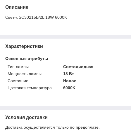
Описание
Свет-к SC30215B/2L 18W 6000K
Характеристики
Основные атрибуты
Тип лампы
Светодиодная
Мощность лампы
18 Вт
Состояние
Новое
Цветовая температура
6000K
Условия доставки
Доставка осуществляется только по предоплате.