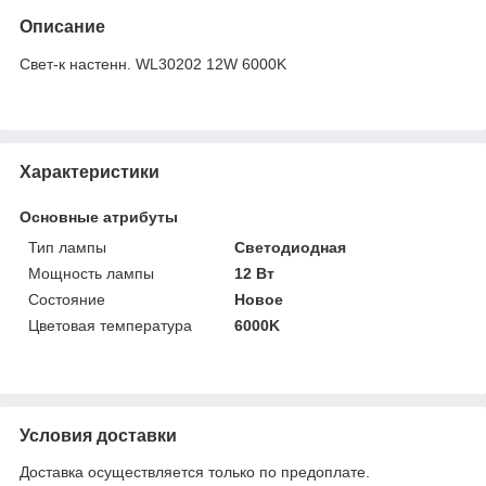
Описание
Свет-к настенн. WL30202 12W 6000K
Характеристики
Основные атрибуты
Тип лампы
Светодиодная
Мощность лампы
12 Вт
Состояние
Новое
Цветовая температура
6000K
Условия доставки
Доставка осуществляется только по предоплате.