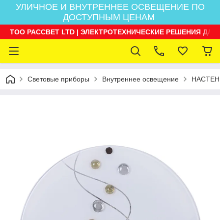
УЛИЧНОЕ И ВНУТРЕННЕЕ ОСВЕЩЕНИЕ ПО
ДОСТУПНЫМ ЦЕНАМ
ТОО РАССВЕТ LTD | ЭЛЕКТРОТЕХНИЧЕСКИЕ РЕШЕНИЯ ДЛЯ
Световые приборы
Внутреннее освещение
НАСТЕН