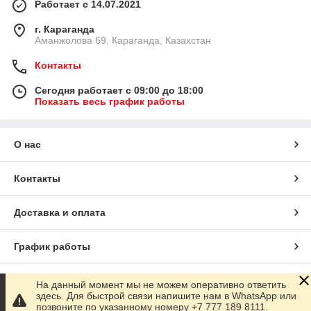
Работает с 14.07.2021
г. Караганда
Аманжолова 69, Караганда, Казахстан
Контакты
Сегодня работает с 09:00 до 18:00
Показать весь график работы
О нас
Контакты
Доставка и оплата
График работы
Полная версия сайта
На данный момент мы не можем оперативно ответить
здесь. Для быстрой связи напишите нам в WhatsApp или
позвоните по указанному номеру +7 777 189 8111.