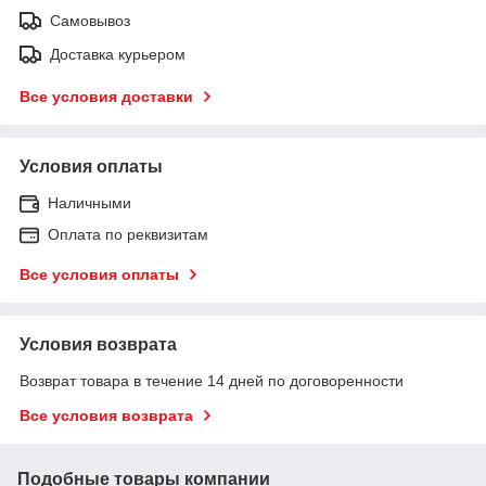
Самовывоз
Доставка курьером
Все условия доставки
Условия оплаты
Наличными
Оплата по реквизитам
Все условия оплаты
Условия возврата
Возврат товара в течение 14 дней по договоренности
Все условия возврата
Подобные товары компании