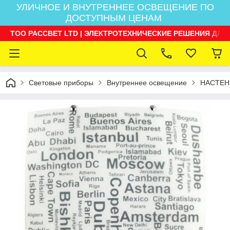
УЛИЧНОЕ И ВНУТРЕННЕЕ ОСВЕЩЕНИЕ ПО
ДОСТУПНЫМ ЦЕНАМ
ТОО РАССВЕТ LTD | ЭЛЕКТРОТЕХНИЧЕСКИЕ РЕШЕНИЯ ДЛЯ
Световые приборы
Внутреннее освещение
НАСТЕН