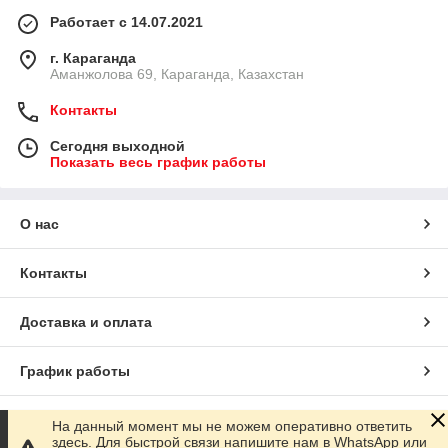
Работает с 14.07.2021
г. Караганда
Аманжолова 69, Караганда, Казахстан
Контакты
Сегодня выходной
Показать весь график работы
О нас
Контакты
Доставка и оплата
График работы
Полная версия сайта
На данный момент мы не можем оперативно ответить
здесь. Для быстрой связи напишите нам в WhatsApp или