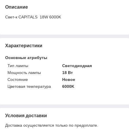
Описание
Свет-к CAPITALS 18W 6000K
Характеристики
Основные атрибуты
Тип лампы
Светодиодная
Мощность лампы
18 Вт
Состояние
Новое
Цветовая температура
6000K
Условия доставки
Доставка осуществляется только по предоплате.