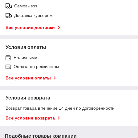
Самовывоз
Доставка курьером
Все условия доставки
Условия оплаты
Наличными
Оплата по реквизитам
Все условия оплаты
Условия возврата
Возврат товара в течение 14 дней по договоренности
Все условия возврата
Подобные товары компании