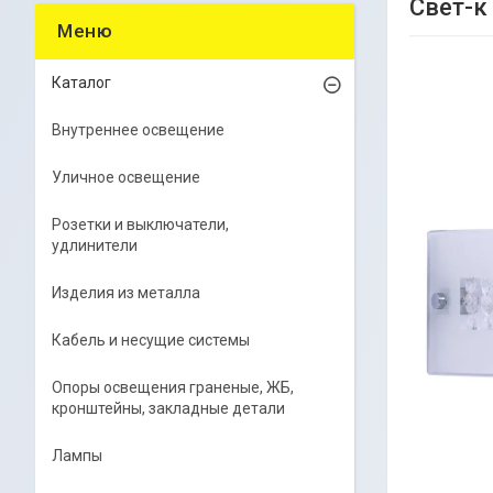
Свет-к
Каталог
Внутреннее освещение
Уличное освещение
Розетки и выключатели,
удлинители
Изделия из металла
Кабель и несущие системы
Опоры освещения граненые, ЖБ,
кронштейны, закладные детали
Лампы