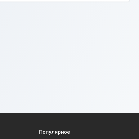
Популярное