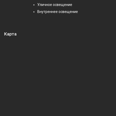
Уличное освещение
Внутреннее освещение
Карта