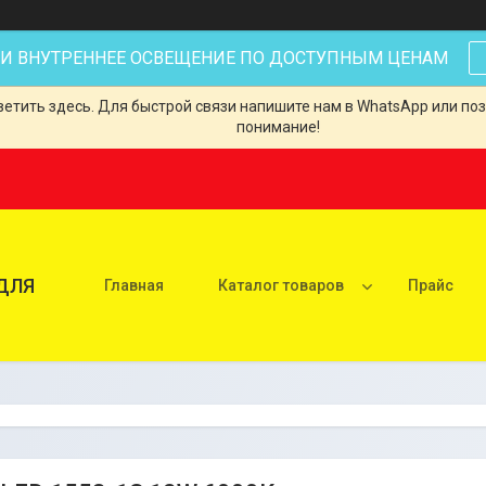
 И ВНУТРЕННЕЕ ОСВЕЩЕНИЕ ПО ДОСТУПНЫМ ЦЕНАМ
тить здесь. Для быстрой связи напишите нам в WhatsApp или позв
понимание!
ДЛЯ
Главная
Каталог товаров
Прайс