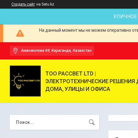
Создать сайт
на Satu.kz
УЛИЧНОЕ
На данный момент мы не можем оперативно отве
Аманжолова 69, Караганда, Казахстан
ТОО РАССВЕТ LTD |
ЭЛЕКТРОТЕХНИЧЕСКИЕ РЕШЕНИЯ 
ДОМА, УЛИЦЫ И ОФИСА