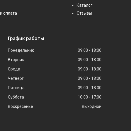
Каталог
и оплата
Отзывы
График работы
Понедельник
09:00
18:00
Вторник
09:00
18:00
Среда
09:00
18:00
Четверг
09:00
18:00
Пятница
09:00
18:00
Суббота
10:00
17:00
Воскресенье
Выходной