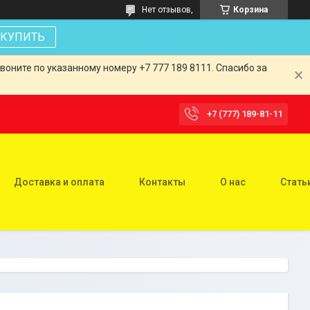
Нет отзывов,
Корзина
КУПИТЬ
оните по указанному номеру +7 777 189 8111. Спасибо за
+7 (777) 189-81-11
Доставка и оплата
Контакты
О нас
Стать