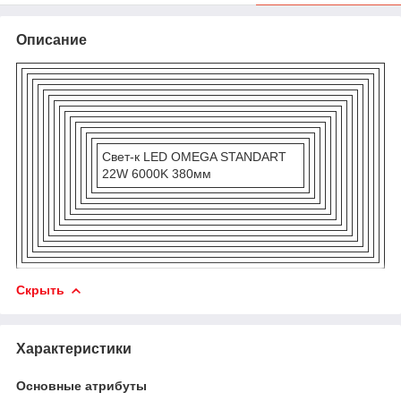
Описание
Свет-к LED OMEGA STANDART
22W 6000K 380мм
Скрыть
Характеристики
Основные атрибуты