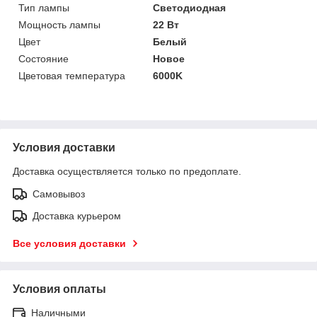
Тип лампы
Светодиодная
Мощность лампы
22 Вт
Цвет
Белый
Состояние
Новое
Цветовая температура
6000K
Условия доставки
Доставка осуществляется только по предоплате.
Самовывоз
Доставка курьером
Все условия доставки
Условия оплаты
Наличными