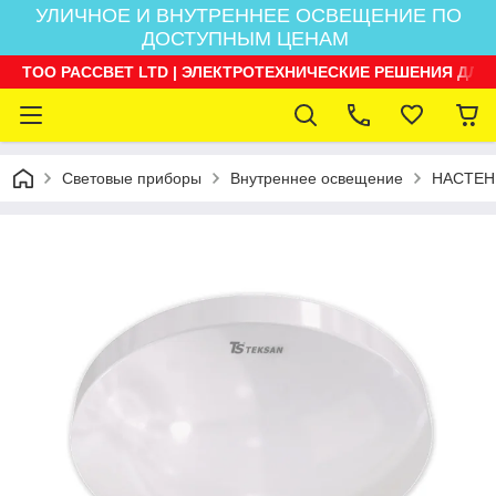
УЛИЧНОЕ И ВНУТРЕННЕЕ ОСВЕЩЕНИЕ ПО
ДОСТУПНЫМ ЦЕНАМ
ТОО РАССВЕТ LTD | ЭЛЕКТРОТЕХНИЧЕСКИЕ РЕШЕНИЯ ДЛЯ
Световые приборы
Внутреннее освещение
НАСТЕН