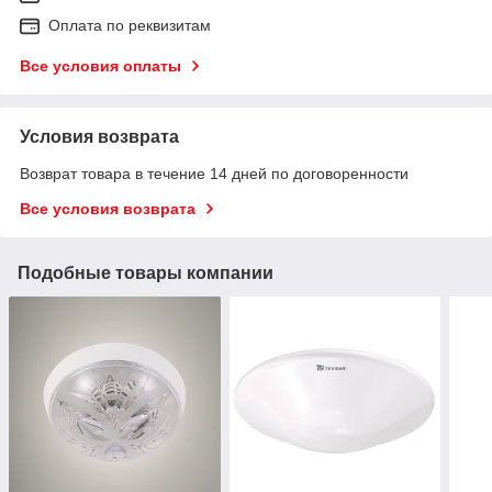
Оплата по реквизитам
Все условия оплаты
Условия возврата
Возврат товара в течение 14 дней по договоренности
Все условия возврата
Подобные товары компании