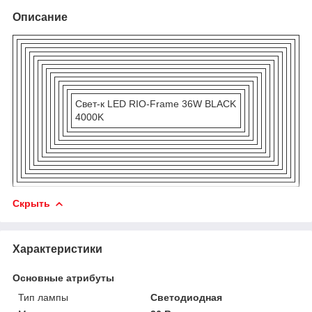
Описание
Свет-к LED RIO-Frame 36W BLACK
4000K
Скрыть
Характеристики
Основные атрибуты
Тип лампы
Светодиодная