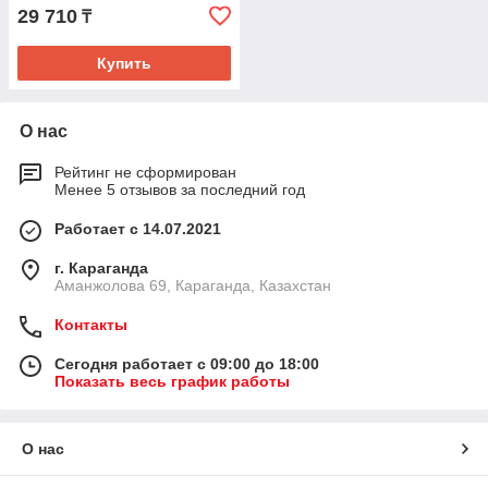
29 710
₸
Купить
О нас
Рейтинг не сформирован
Менее 5 отзывов за последний год
Работает с 14.07.2021
г. Караганда
Аманжолова 69, Караганда, Казахстан
Контакты
Сегодня работает с 09:00 до 18:00
Показать весь график работы
О нас