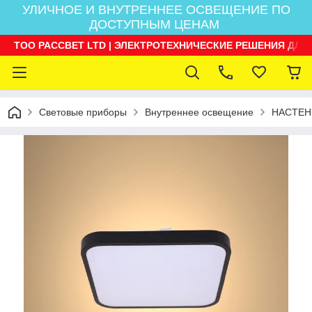
УЛИЧНОЕ И ВНУТРЕННЕЕ ОСВЕЩЕНИЕ ПО
ДОСТУПНЫМ ЦЕНАМ
ТОО РАССВЕТ LTD | ЭЛЕКТРОТЕХНИЧЕСКИЕ РЕШЕНИЯ ДЛЯ
Световые приборы
Внутреннее освещение
НАСТЕН