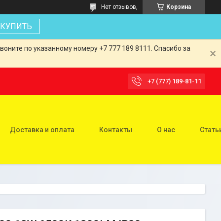
Нет отзывов,
Корзина
КУПИТЬ
оните по указанному номеру +7 777 189 8111. Спасибо за
+7 (777) 189-81-11
Доставка и оплата
Контакты
О нас
Стать