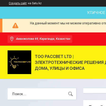
Создать сайт
на Satu.kz
УЛИЧНОЕ
На данный момент мы не можем оперативно отве
Аманжолова 69, Караганда, Казахстан
ТОО РАССВЕТ LTD |
ЭЛЕКТРОТЕХНИЧЕСКИЕ РЕШЕНИЯ 
ДОМА, УЛИЦЫ И ОФИСА