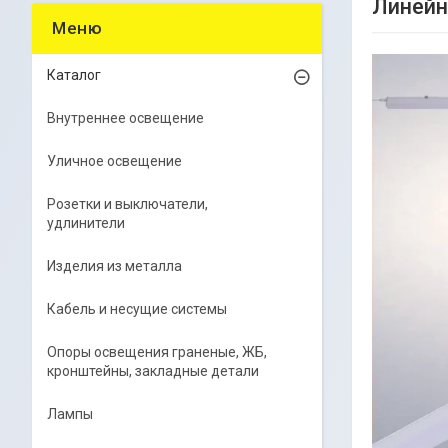
Линейн
Каталог
Внутреннее освещение
Уличное освещение
Розетки и выключатели,
удлинители
Изделия из металла
Кабель и несущие системы
Опоры освещения граненые, ЖБ,
кронштейны, закладные детали
Лампы