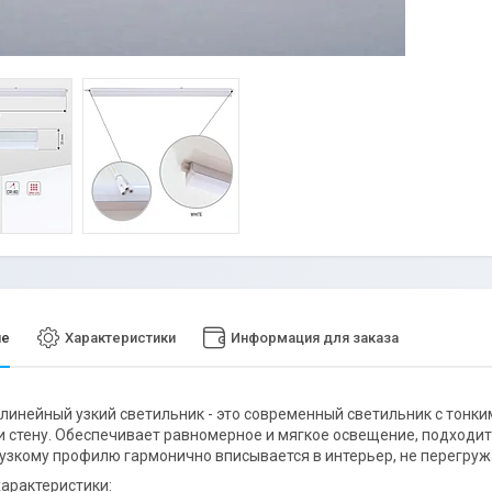
ие
Характеристики
Информация для заказа
линейный узкий светильник - это современный светильник с тонк
и стену. Обеспечивает равномерное и мягкое освещение, подходи
узкому профилю гармонично вписывается в интерьер, не перегруж
арактеристики: