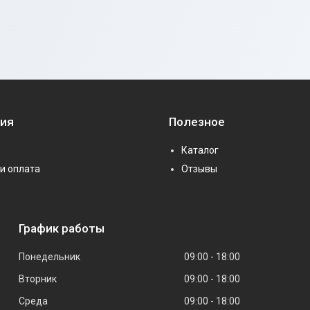
ия
Полезное
Каталог
и оплата
Отзывы
График работы
Понедельник
09:00
18:00
Вторник
09:00
18:00
Среда
09:00
18:00