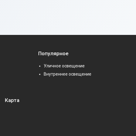
Популярное
Уличное освещение
Внутреннее освещение
Карта