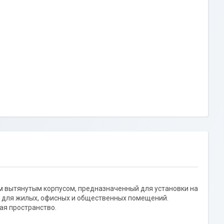
им вытянутым корпусом, предназначенный для установки на
т для жилых, офисных и общественных помещений.
ая пространство.