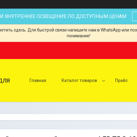
 И ВНУТРЕННЕЕ ОСВЕЩЕНИЕ ПО ДОСТУПНЫМ ЦЕНАМ
тить здесь. Для быстрой связи напишите нам в WhatsApp или позв
понимание!
ДЛЯ
Главная
Каталог товаров
Прайс