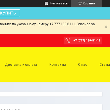
Нет отзывов,
Корзина
КУПИТЬ
оните по указанному номеру +7 777 189 8111. Спасибо за
+7 (777) 189-81-11
Доставка и оплата
Контакты
О нас
Стать