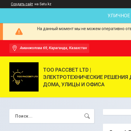
Создать сайт
на Satu.kz
УЛИЧНОЕ
На данный момент мы не можем оперативно отве
Аманжолова 69, Караганда, Казахстан
ТОО РАССВЕТ LTD |
ЭЛЕКТРОТЕХНИЧЕСКИЕ РЕШЕНИЯ 
ДОМА, УЛИЦЫ И ОФИСА