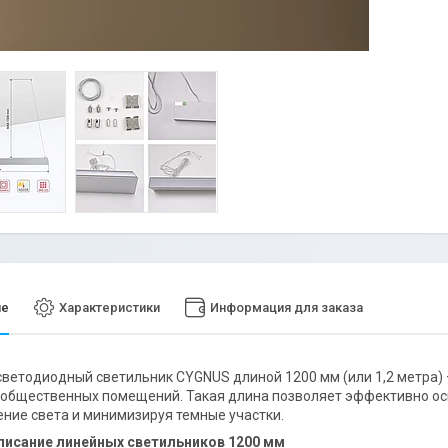
ие
Характеристики
Информация для заказа
ветодиодный светильник CYGNUS длиной 1200 мм (или 1,2 метра)
 общественных помещений. Такая длина позволяет эффективно о
ние света и минимизируя темные участки.
писание линейных светильников 1200 мм