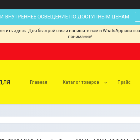
 И ВНУТРЕННЕЕ ОСВЕЩЕНИЕ ПО ДОСТУПНЫМ ЦЕНАМ
тить здесь. Для быстрой связи напишите нам в WhatsApp или позв
понимание!
ДЛЯ
Главная
Каталог товаров
Прайс