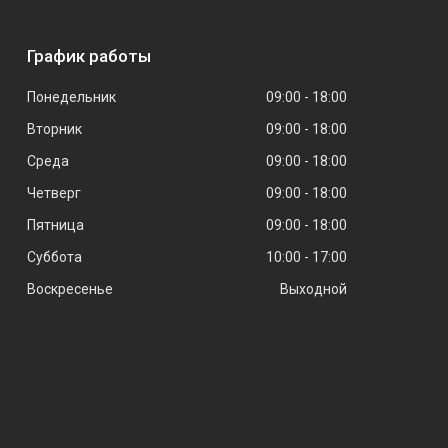
График работы
Понедельник
09:00
18:00
Вторник
09:00
18:00
Среда
09:00
18:00
Четверг
09:00
18:00
Пятница
09:00
18:00
Суббота
10:00
17:00
Воскресенье
Выходной