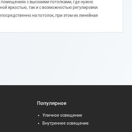
в помещениях с высокими потолками, где нужно
ной яркостью, так и с возможностью регулировки.
епосредственно на потолок, при этом их линейная
Популярное
Уличное освещение
Внутреннее освещение