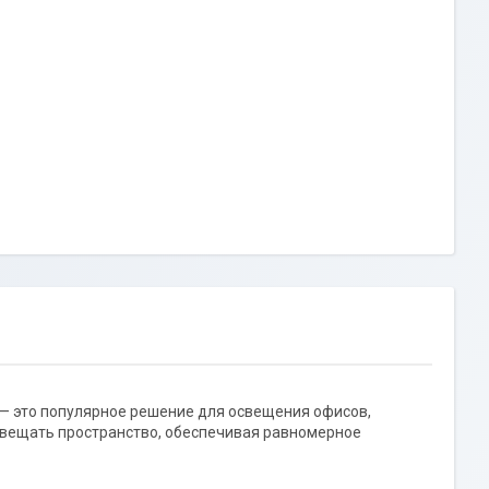
 — это популярное решение для освещения офисов,
свещать пространство, обеспечивая равномерное