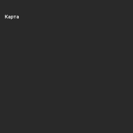
Карта