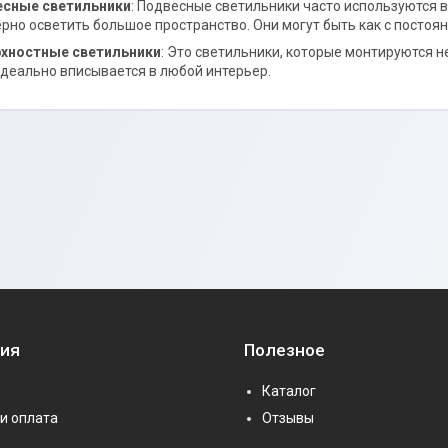
сные светильники
: Подвесные светильники часто используются 
рно осветить большое пространство. Они могут быть как с постоян
хностные светильники
: Это светильники, которые монтируются н
деально вписывается в любой интерьер.
ия
Полезное
Каталог
и оплата
Отзывы