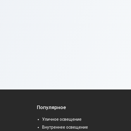
Популярное
Уличное освещение
Внутреннее освещение