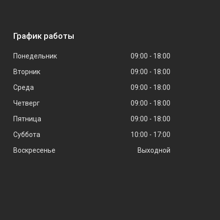
График работы
Понедельник
09:00
18:00
Вторник
09:00
18:00
Среда
09:00
18:00
Четверг
09:00
18:00
Пятница
09:00
18:00
Суббота
10:00
17:00
Воскресенье
Выходной