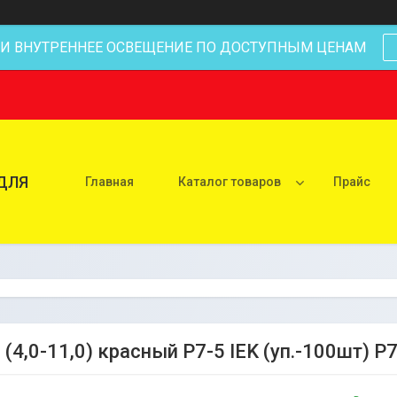
 И ВНУТРЕННЕЕ ОСВЕЩЕНИЕ ПО ДОСТУПНЫМ ЦЕНАМ
ДЛЯ
Главная
Каталог товаров
Прайс
(4,0-11,0) красный P7-5 IEK (уп.-100шт) P