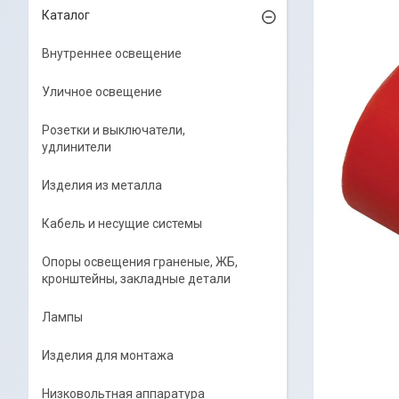
Каталог
Внутреннее освещение
Уличное освещение
Розетки и выключатели,
удлинители
Изделия из металла
Кабель и несущие системы
Опоры освещения граненые, ЖБ,
кронштейны, закладные детали
Лампы
Изделия для монтажа
Низковольтная аппаратура