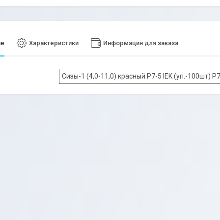
ие
Характеристики
Информация для заказа
Сизы-1 (4,0-11,0) красный P7-5 IEK (уп.-100шт) P