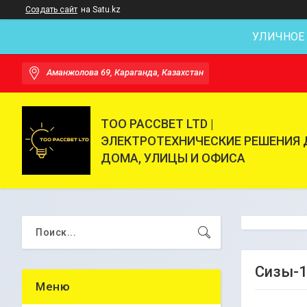
Создать сайт
на Satu.kz
УЛИЧНОЕ
Аманжолова 69, Караганда, Казахстан
ТОО РАССВЕТ LTD |
ЭЛЕКТРОТЕХНИЧЕСКИЕ РЕШЕНИЯ 
ДОМА, УЛИЦЫ И ОФИСА
Сизы-1 