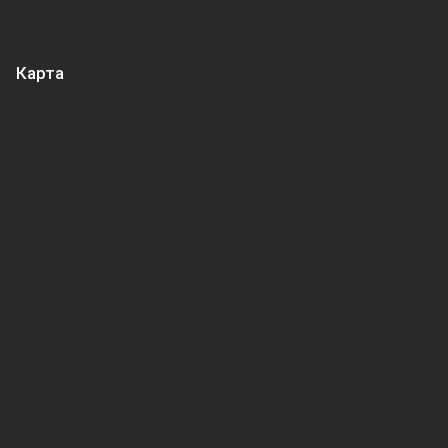
Карта