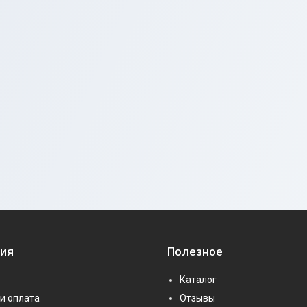
ия
Полезное
Каталог
и оплата
Отзывы