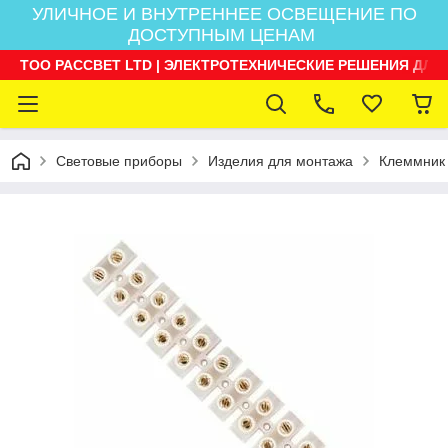
УЛИЧНОЕ И ВНУТРЕННЕЕ ОСВЕЩЕНИЕ ПО
ДОСТУПНЫМ ЦЕНАМ
ТОО РАССВЕТ LTD | ЭЛЕКТРОТЕХНИЧЕСКИЕ РЕШЕНИЯ ДЛЯ
Световые приборы
Изделия для монтажа
Клеммник 