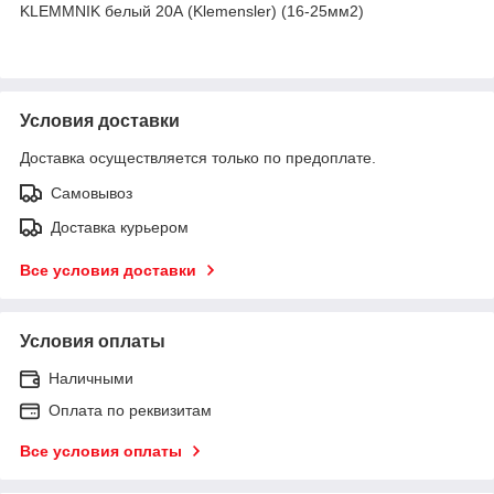
KLEMMNIK белый 20А (Klemensler) (16-25мм2)
Условия доставки
Доставка осуществляется только по предоплате.
Самовывоз
Доставка курьером
Все условия доставки
Условия оплаты
Наличными
Оплата по реквизитам
Все условия оплаты