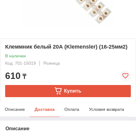
Клеммник белый 20А (Klemensler) (16-25мм2)
В наличии
Код: 701-15019
Розница
610
₸
Купить
Описание
Доставка
Оплата
Условия возврата
Описание