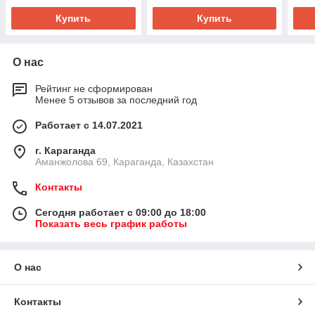
Купить
Купить
О нас
Рейтинг не сформирован
Менее 5 отзывов за последний год
Работает с 14.07.2021
г. Караганда
Аманжолова 69, Караганда, Казахстан
Контакты
Сегодня работает с 09:00 до 18:00
Показать весь график работы
О нас
Контакты