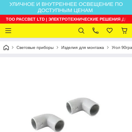
УЛИЧНОЕ И ВНУТРЕННЕЕ ОСВЕЩЕНИЕ ПО
ДОСТУПНЫМ ЦЕНАМ
ТОО РАССВЕТ LTD | ЭЛЕКТРОТЕХНИЧЕСКИЕ РЕШЕНИЯ ДЛЯ
Световые приборы
Изделия для монтажа
Угол 90гр