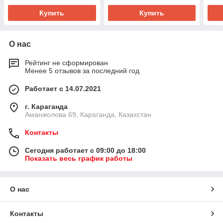
Купить
Купить
О нас
Рейтинг не сформирован
Менее 5 отзывов за последний год
Работает с 14.07.2021
г. Караганда
Аманжолова 69, Караганда, Казахстан
Контакты
Сегодня работает с 09:00 до 18:00
Показать весь график работы
О нас
Контакты