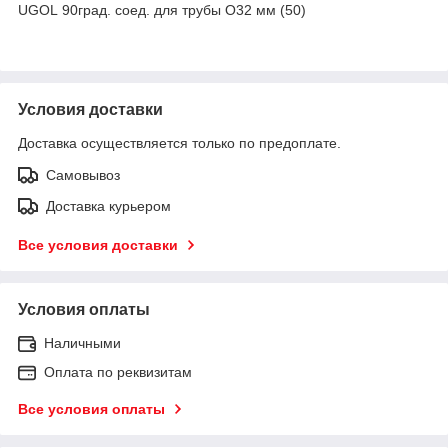
UGOL 90град. соед. для трубы O32 мм (50)
Условия доставки
Доставка осуществляется только по предоплате.
Самовывоз
Доставка курьером
Все условия доставки
Условия оплаты
Наличными
Оплата по реквизитам
Все условия оплаты