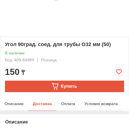
Угол 90град. соед. для трубы O32 мм (50)
В наличии
Код: 409-84989
Розница
150
₸
Купить
Описание
Доставка
Оплата
Условия возврата
Описание