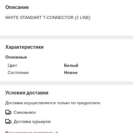
Описание
WHITE STANDART T-CONNECTOR (2 LINE)
Характеристики
Основные
Цвет
Белый
Состояние
Новое
Условия доставки
Доставка осуществляется только по предоплате.
Самовывоз
Доставка курьером
Все условия доставки