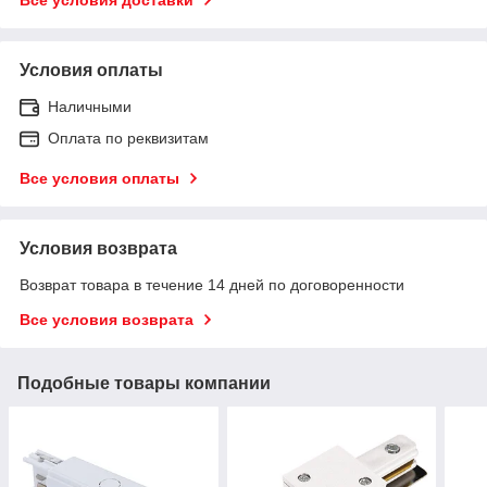
Условия оплаты
Наличными
Оплата по реквизитам
Все условия оплаты
Условия возврата
Возврат товара в течение 14 дней по договоренности
Все условия возврата
Подобные товары компании