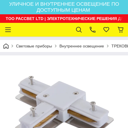
УЛИЧНОЕ И ВНУТРЕННЕЕ ОСВЕЩЕНИЕ ПО
ДОСТУПНЫМ ЦЕНАМ
ТОО РАССВЕТ LTD | ЭЛЕКТРОТЕХНИЧЕСКИЕ РЕШЕНИЯ ДЛЯ
Световые приборы
Внутреннее освещение
ТРЕКОВ