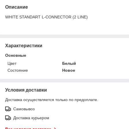
Описание
WHITE STANDART L-CONNECTOR (2 LINE)
Характеристики
Основные
Цвет
Белый
Состояние
Новое
Условия доставки
Доставка осуществляется только по предоплате.
Самовывоз
Доставка курьером
Все условия доставки