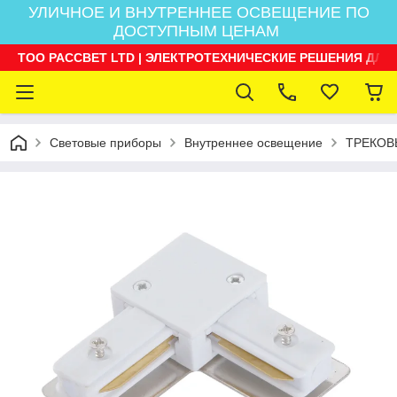
УЛИЧНОЕ И ВНУТРЕННЕЕ ОСВЕЩЕНИЕ ПО
ДОСТУПНЫМ ЦЕНАМ
ТОО РАССВЕТ LTD | ЭЛЕКТРОТЕХНИЧЕСКИЕ РЕШЕНИЯ ДЛЯ
Световые приборы
Внутреннее освещение
ТРЕКОВ