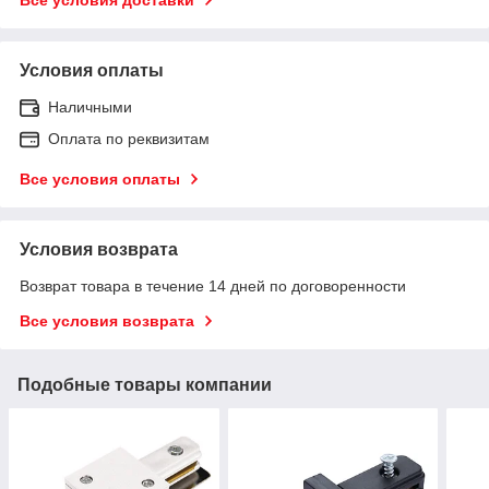
Условия оплаты
Наличными
Оплата по реквизитам
Все условия оплаты
Условия возврата
Возврат товара в течение 14 дней по договоренности
Все условия возврата
Подобные товары компании