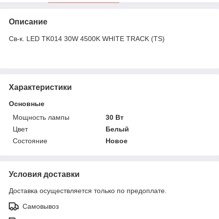
Описание
Св-к. LED TK014 30W 4500K WHITE TRACK (TS)
Характеристики
Основные
Мощность лампы
30 Вт
Цвет
Белый
Состояние
Новое
Условия доставки
Доставка осуществляется только по предоплате.
Самовывоз