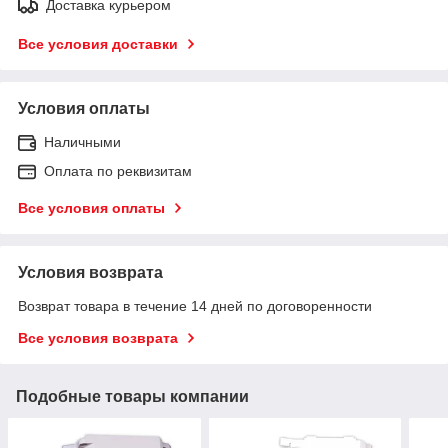
Доставка курьером
Все условия доставки
Условия оплаты
Наличными
Оплата по реквизитам
Все условия оплаты
Условия возврата
Возврат товара в течение 14 дней по договоренности
Все условия возврата
Подобные товары компании