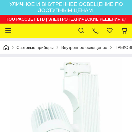
УЛИЧНОЕ И ВНУТРЕННЕЕ ОСВЕЩЕНИЕ ПО
ДОСТУПНЫМ ЦЕНАМ
ТОО РАССВЕТ LTD | ЭЛЕКТРОТЕХНИЧЕСКИЕ РЕШЕНИЯ ДЛЯ
Световые приборы
Внутреннее освещение
ТРЕКОВ