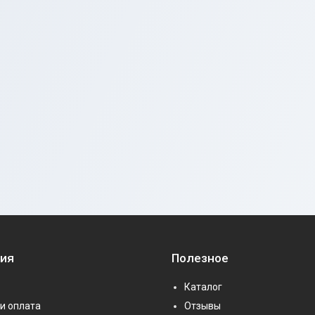
ия
Полезное
Каталог
и оплата
Отзывы