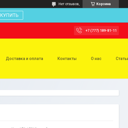
Нет отзывов,
Корзина
КУПИТЬ
+7 (777) 189-81-11
Доставка и оплата
Контакты
О нас
Стать