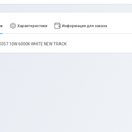
ие
Характеристики
Информация для заказа
X057 10W 6000K WHITE NEW TRACK