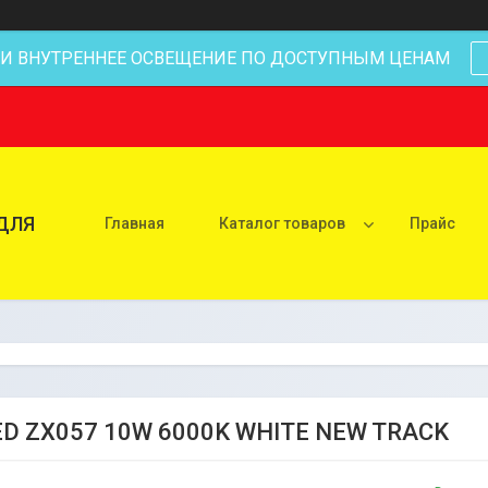
 И ВНУТРЕННЕЕ ОСВЕЩЕНИЕ ПО ДОСТУПНЫМ ЦЕНАМ
ДЛЯ
Главная
Каталог товаров
Прайс
ED ZX057 10W 6000K WHITE NEW TRACK