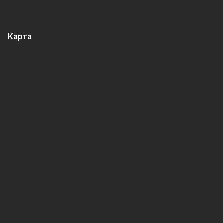
Карта