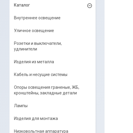
Каталог
Внутреннее освещение
Уличное освещение
Розетки и выключатели,
удлинители
Изделия из металла
Кабель и несущие системы
Опоры освещения граненые, ЖБ,
кронштейны, закладные детали
Лампы
Изделия для монтажа
Низковольтная аппаратура