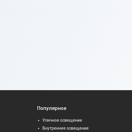
Популярное
Уличное освещение
Внутреннее освещение