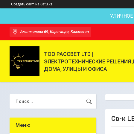
Создать сайт
на Satu.kz
УЛИЧНОЕ
Аманжолова 69, Караганда, Казахстан
ТОО РАССВЕТ LTD |
ЭЛЕКТРОТЕХНИЧЕСКИЕ РЕШЕНИЯ 
ДОМА, УЛИЦЫ И ОФИСА
Св-к L