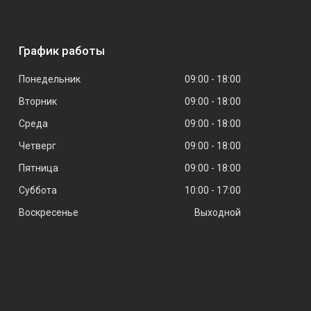
График работы
Понедельник
09:00
18:00
Вторник
09:00
18:00
Среда
09:00
18:00
Четверг
09:00
18:00
Пятница
09:00
18:00
Суббота
10:00
17:00
Воскресенье
Выходной