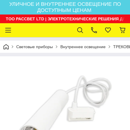
УЛИЧНОЕ И ВНУТРЕННЕЕ ОСВЕЩЕНИЕ ПО
ДОСТУПНЫМ ЦЕНАМ
ТОО РАССВЕТ LTD | ЭЛЕКТРОТЕХНИЧЕСКИЕ РЕШЕНИЯ ДЛЯ
Световые приборы
Внутреннее освещение
ТРЕКОВ