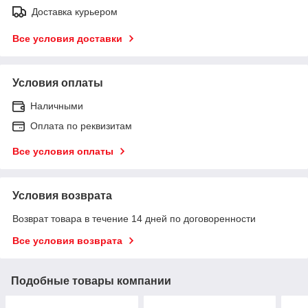
Доставка курьером
Все условия доставки
Условия оплаты
Наличными
Оплата по реквизитам
Все условия оплаты
Условия возврата
Возврат товара в течение 14 дней по договоренности
Все условия возврата
Подобные товары компании