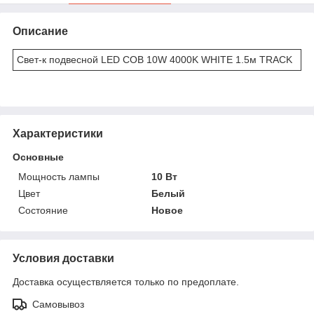
Описание
Свет-к подвесной LED COB 10W 4000K WHITE 1.5м TRACK
Характеристики
Основные
Мощность лампы
10 Вт
Цвет
Белый
Состояние
Новое
Условия доставки
Доставка осуществляется только по предоплате.
Самовывоз