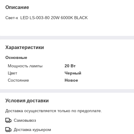
Описание
Свет-к LED LS-003-80 20W 6000K BLACK
Характеристики
Основные
Мощность лампы
20 Вт
Цвет
Черный
Состояние
Новое
Условия доставки
Доставка осуществляется только по предоплате.
Самовывоз
Доставка курьером