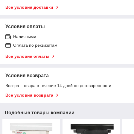
Все условия доставки
Условия оплаты
Наличными
Оплата по реквизитам
Все условия оплаты
Условия возврата
Возврат товара в течение 14 дней по договоренности
Все условия возврата
Подобные товары компании