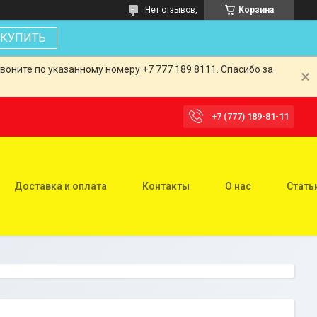
Нет отзывов,
Корзина
КУПИТЬ
оните по указанному номеру +7 777 189 8111. Спасибо за
+7 (777) 189-81-11
Доставка и оплата
Контакты
О нас
Стать