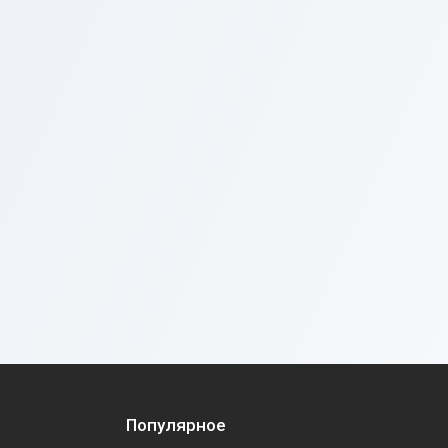
Популярное