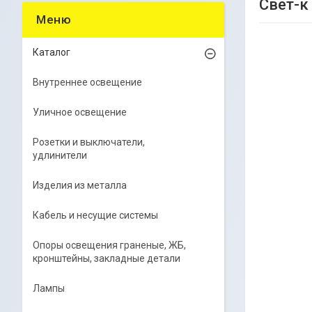
Свет-к
Каталог
Внутреннее освещение
Уличное освещение
Розетки и выключатели,
удлинители
Изделия из металла
Кабель и несущие системы
Опоры освещения граненые, ЖБ,
кронштейны, закладные детали
Лампы