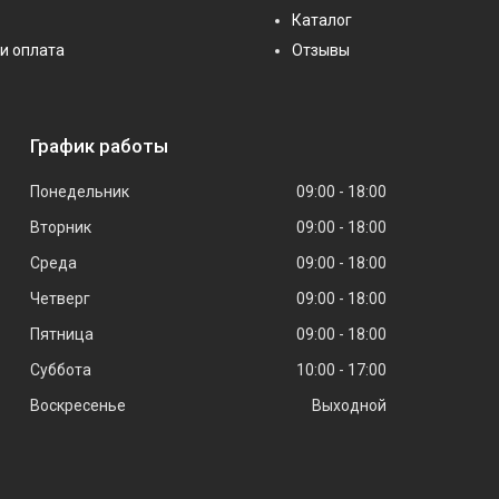
Каталог
и оплата
Отзывы
График работы
Понедельник
09:00
18:00
Вторник
09:00
18:00
Среда
09:00
18:00
Четверг
09:00
18:00
Пятница
09:00
18:00
Суббота
10:00
17:00
Воскресенье
Выходной