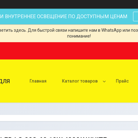
 И ВНУТРЕННЕЕ ОСВЕЩЕНИЕ ПО ДОСТУПНЫМ ЦЕНАМ
тить здесь. Для быстрой связи напишите нам в WhatsApp или позв
понимание!
ДЛЯ
Главная
Каталог товаров
Прайс