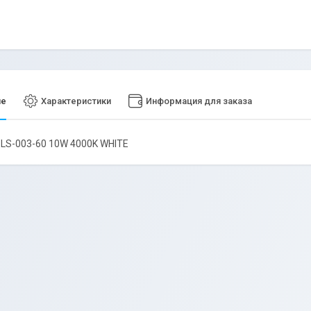
ие
Характеристики
Информация для заказа
 LS-003-60 10W 4000K WHITE