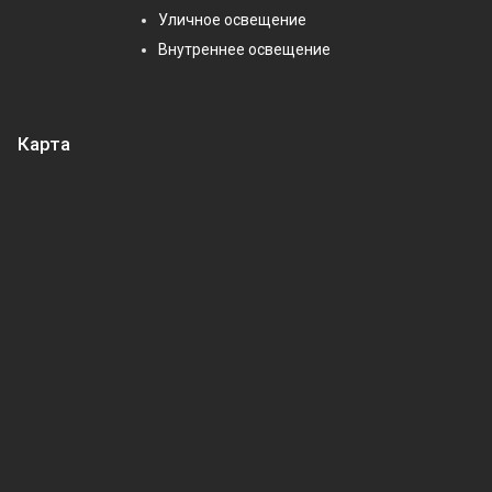
Уличное освещение
Внутреннее освещение
Карта