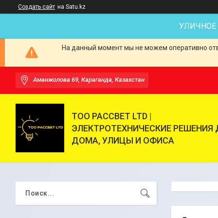
Создать сайт
на Satu.kz
УЛИЧНОЕ
На данный момент мы не можем оперативно отве
Аманжолова 69, Караганда, Казахстан
ТОО РАССВЕТ LTD |
ЭЛЕКТРОТЕХНИЧЕСКИЕ РЕШЕНИЯ 
ДОМА, УЛИЦЫ И ОФИСА