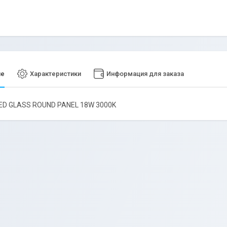
ие
Характеристики
Информация для заказа
LED GLASS ROUND PANEL 18W 3000K