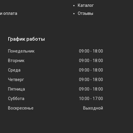
Каталог
и оплата
Отзывы
График работы
Понедельник
09:00
18:00
Вторник
09:00
18:00
Среда
09:00
18:00
Четверг
09:00
18:00
Пятница
09:00
18:00
Суббота
10:00
17:00
Воскресенье
Выходной