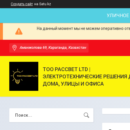
Создать сайт
на Satu.kz
УЛИЧНОЕ
На данный момент мы не можем оперативно отве
Аманжолова 69, Караганда, Казахстан
ТОО РАССВЕТ LTD |
ЭЛЕКТРОТЕХНИЧЕСКИЕ РЕШЕНИЯ 
ДОМА, УЛИЦЫ И ОФИСА