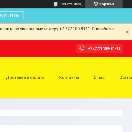
Нет отзывов,
Корзина
КУПИТЬ
оните по указанному номеру +7 777 189 8111. Спасибо за
+7 (777) 189-81-11
Доставка и оплата
Контакты
О нас
Стать