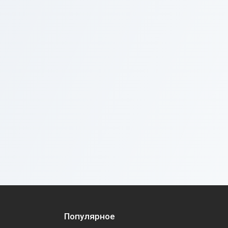
Популярное