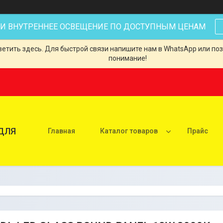
 И ВНУТРЕННЕЕ ОСВЕЩЕНИЕ ПО ДОСТУПНЫМ ЦЕНАМ
тить здесь. Для быстрой связи напишите нам в WhatsApp или позв
понимание!
ДЛЯ
Главная
Каталог товаров
Прайс