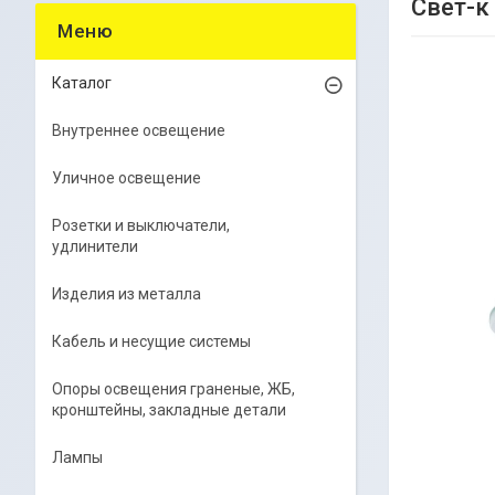
Свет-к
Каталог
Внутреннее освещение
Уличное освещение
Розетки и выключатели,
удлинители
Изделия из металла
Кабель и несущие системы
Опоры освещения граненые, ЖБ,
кронштейны, закладные детали
Лампы