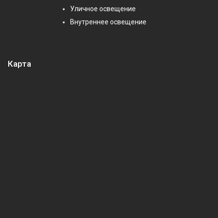
Уличное освещение
Внутреннее освещение
Карта