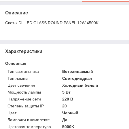
Описание
Свет-к DL LED GLASS ROUND PANEL 12W 4500K
Характеристики
Основные
Тип светильника
Встраиваемый
Тип лампы
Светодиодная
Цвет свечения
Холодный белый
Мощность лампы
5 Вт
Напряжение сети
220 В
Степень защиты IP
20
Цвет
Черный
Лампочки в комплекте
Да
Цветовая температура
5000K