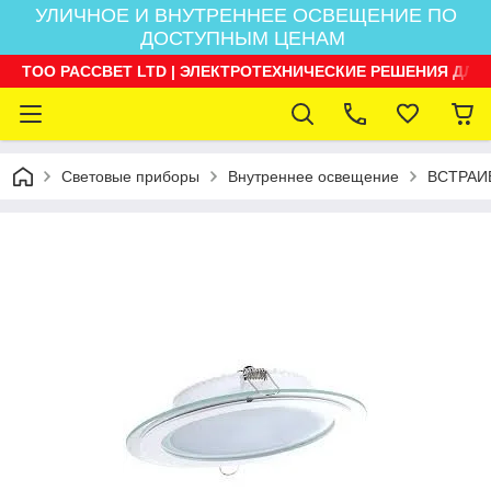
УЛИЧНОЕ И ВНУТРЕННЕЕ ОСВЕЩЕНИЕ ПО
ДОСТУПНЫМ ЦЕНАМ
ТОО РАССВЕТ LTD | ЭЛЕКТРОТЕХНИЧЕСКИЕ РЕШЕНИЯ ДЛЯ
Световые приборы
Внутреннее освещение
ВСТРАИ