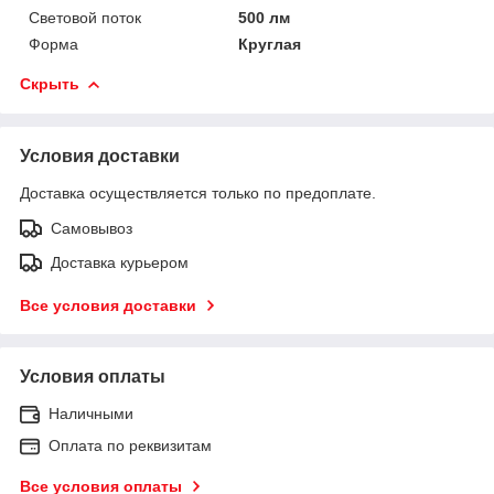
Световой поток
500 лм
Форма
Круглая
Скрыть
Условия доставки
Доставка осуществляется только по предоплате.
Самовывоз
Доставка курьером
Все условия доставки
Условия оплаты
Наличными
Оплата по реквизитам
Все условия оплаты