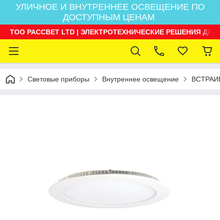
УЛИЧНОЕ И ВНУТРЕННЕЕ ОСВЕЩЕНИЕ ПО
ДОСТУПНЫМ ЦЕНАМ
ТОО РАССВЕТ LTD | ЭЛЕКТРОТЕХНИЧЕСКИЕ РЕШЕНИЯ ДЛЯ
Световые приборы
Внутреннее освещение
ВСТРАИ