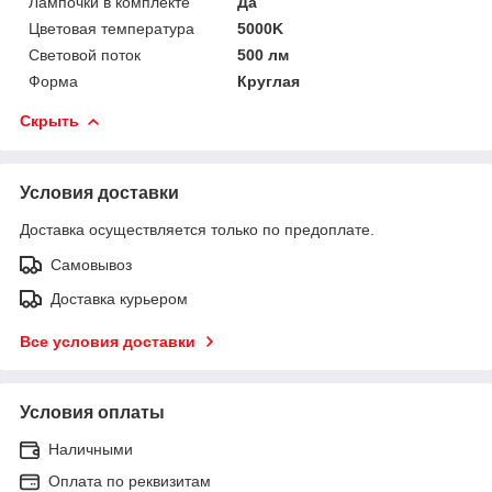
Лампочки в комплекте
Да
Цветовая температура
5000K
Световой поток
500 лм
Форма
Круглая
Скрыть
Условия доставки
Доставка осуществляется только по предоплате.
Самовывоз
Доставка курьером
Все условия доставки
Условия оплаты
Наличными
Оплата по реквизитам