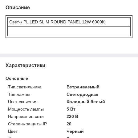
Описание
Свет-к PL LED SLIM ROUND PANEL 12W 6000K
Характеристики
Основные
Тип светильника
Встраиваемый
Тип лампы
Светодиодная
Цвет свечения
Холодный белый
Мощность лампы
5 Вт
Напряжение сети
220 В
Степень защиты IP
20
Цвет
Черный