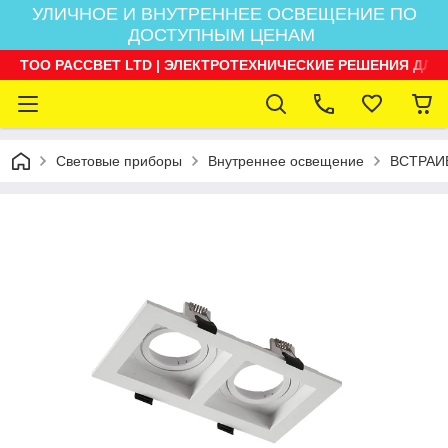
УЛИЧНОЕ И ВНУТРЕННЕЕ ОСВЕЩЕНИЕ ПО
ДОСТУПНЫМ ЦЕНАМ
ТОО РАССВЕТ LTD | ЭЛЕКТРОТЕХНИЧЕСКИЕ РЕШЕНИЯ ДЛЯ
Световые приборы
Внутреннее освещение
ВСТРАИ