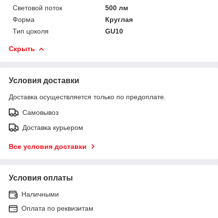
Световой поток
500 лм
Форма
Круглая
Тип цоколя
GU10
Скрыть
Условия доставки
Доставка осуществляется только по предоплате.
Самовывоз
Доставка курьером
Все условия доставки
Условия оплаты
Наличными
Оплата по реквизитам