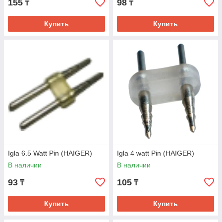
155
98
₸
₸
Купить
Купить
Igla 6.5 Watt Pin (HAIGER)
Igla 4 watt Pin (HAIGER)
В наличии
В наличии
93
105
₸
₸
Купить
Купить