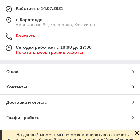
Работает с 14.07.2021
г. Караганда
Аманжолова 69, Караганда, Казахстан
Контакты
Сегодня работает с 10:00 до 17:00
Показать весь график работы
О нас
Контакты
Доставка и оплата
График работы
Полная версия сайта
На данный момент мы не можем оперативно ответить
здесь. Для быстрой связи напишите нам в WhatsApp или