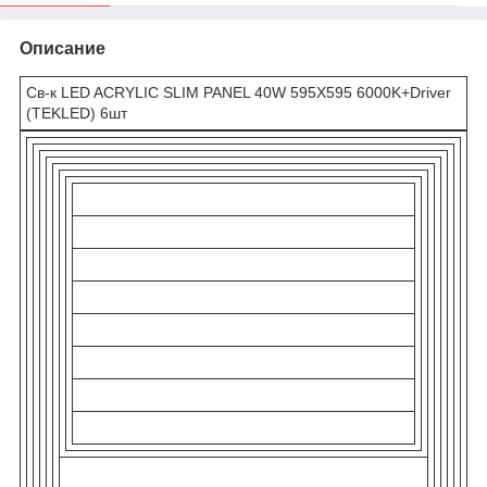
Описание
Св-к LED ACRYLIC SLIM PANEL 40W 595X595 6000K+Driver
(TEKLED) 6шт