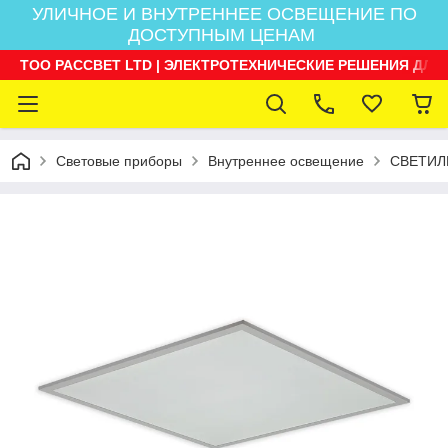
УЛИЧНОЕ И ВНУТРЕННЕЕ ОСВЕЩЕНИЕ ПО
ДОСТУПНЫМ ЦЕНАМ
ТОО РАССВЕТ LTD | ЭЛЕКТРОТЕХНИЧЕСКИЕ РЕШЕНИЯ ДЛЯ
Световые приборы
Внутреннее освещение
СВЕТИЛ