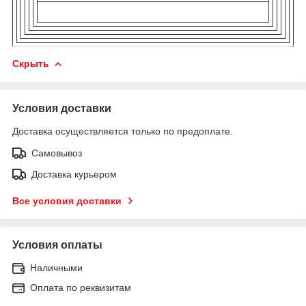
Скрыть
Условия доставки
Доставка осуществляется только по предоплате.
Самовывоз
Доставка курьером
Все условия доставки
Условия оплаты
Наличными
Оплата по реквизитам