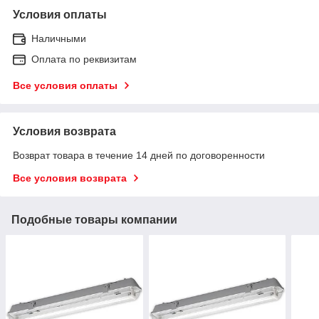
Условия оплаты
Наличными
Оплата по реквизитам
Все условия оплаты
Условия возврата
Возврат товара в течение 14 дней по договоренности
Все условия возврата
Подобные товары компании