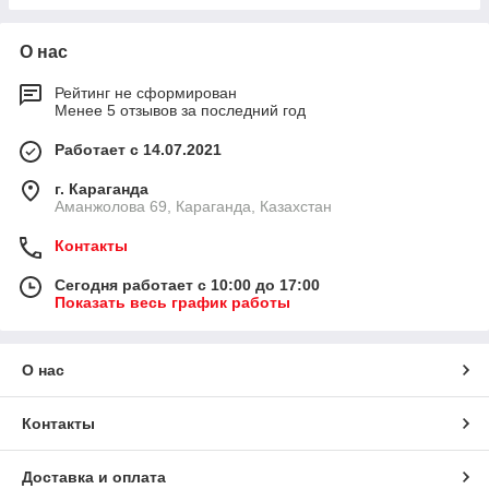
О нас
Рейтинг не сформирован
Менее 5 отзывов за последний год
Работает с 14.07.2021
г. Караганда
Аманжолова 69, Караганда, Казахстан
Контакты
Сегодня работает с 10:00 до 17:00
Показать весь график работы
О нас
Контакты
Доставка и оплата