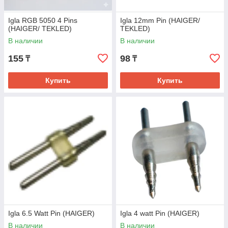
Igla RGB 5050 4 Pins
Igla 12mm Pin (HAIGER/
(HAIGER/ TEKLED)
TEKLED)
В наличии
В наличии
155
98
₸
₸
Купить
Купить
Igla 6.5 Watt Pin (HAIGER)
Igla 4 watt Pin (HAIGER)
В наличии
В наличии