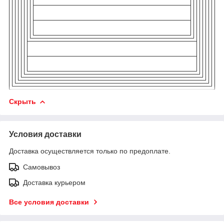
Скрыть
Условия доставки
Доставка осуществляется только по предоплате.
Самовывоз
Доставка курьером
Все условия доставки