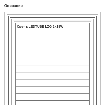
Описание
Свет-к LEDTUBE LZG 2x18W