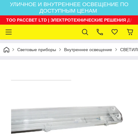
УЛИЧНОЕ И ВНУТРЕННЕЕ ОСВЕЩЕНИЕ ПО
ДОСТУПНЫМ ЦЕНАМ
ТОО РАССВЕТ LTD | ЭЛЕКТРОТЕХНИЧЕСКИЕ РЕШЕНИЯ ДЛЯ
Световые приборы
Внутреннее освещение
СВЕТИЛ