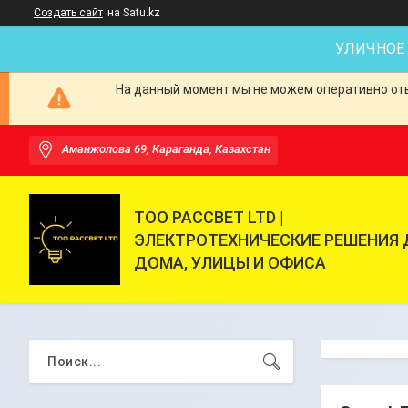
Создать сайт
на Satu.kz
УЛИЧНОЕ
На данный момент мы не можем оперативно отве
Аманжолова 69, Караганда, Казахстан
ТОО РАССВЕТ LTD |
ЭЛЕКТРОТЕХНИЧЕСКИЕ РЕШЕНИЯ 
ДОМА, УЛИЦЫ И ОФИСА