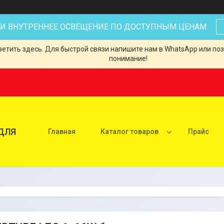
 И ВНУТРЕННЕЕ ОСВЕЩЕНИЕ ПО ДОСТУПНЫМ ЦЕНАМ
тить здесь. Для быстрой связи напишите нам в WhatsApp или позв
понимание!
ДЛЯ
Главная
Каталог товаров
Прайс