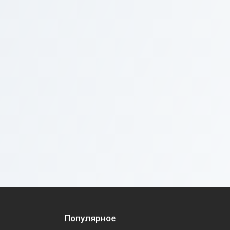
Популярное