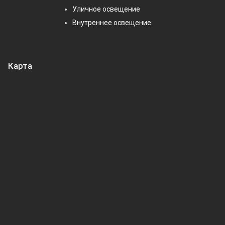
Уличное освещение
Внутреннее освещение
Карта