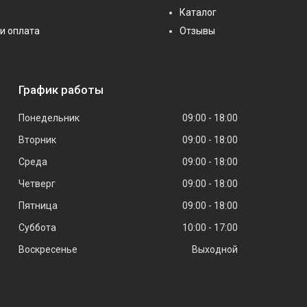
Каталог
и оплата
Отзывы
График работы
Понедельник
09:00
18:00
Вторник
09:00
18:00
Среда
09:00
18:00
Четверг
09:00
18:00
Пятница
09:00
18:00
Суббота
10:00
17:00
Воскресенье
Выходной