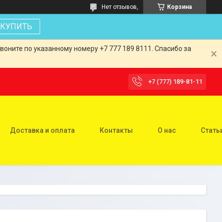
Нет отзывов,
Корзина
КУПИТЬ
оните по указанному номеру +7 777 189 8111. Спасибо за
+7 (777) 189-81-11
Доставка и оплата
Контакты
О нас
Стать