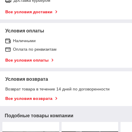
Доставка курьером
Все условия доставки
Условия оплаты
Наличными
Оплата по реквизитам
Все условия оплаты
Условия возврата
Возврат товара в течение 14 дней по договоренности
Все условия возврата
Подобные товары компании