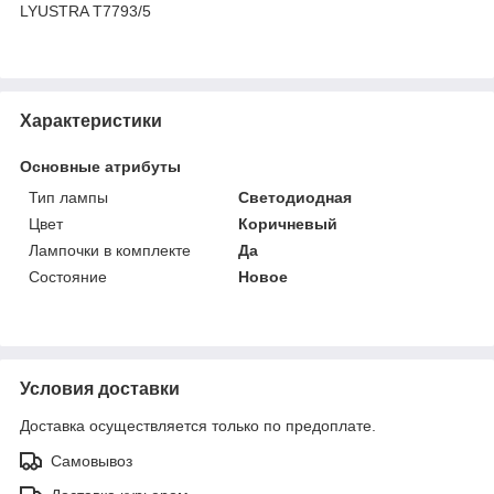
LYUSTRA T7793/5
Характеристики
Основные атрибуты
Тип лампы
Светодиодная
Цвет
Коричневый
Лампочки в комплекте
Да
Состояние
Новое
Условия доставки
Доставка осуществляется только по предоплате.
Самовывоз