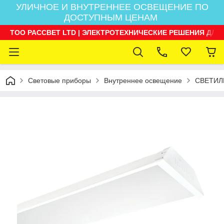
УЛИЧНОЕ И ВНУТРЕННЕЕ ОСВЕЩЕНИЕ ПО
ДОСТУПНЫМ ЦЕНАМ
ТОО РАССВЕТ LTD | ЭЛЕКТРОТЕХНИЧЕСКИЕ РЕШЕНИЯ ДЛЯ
Световые приборы
Внутреннее освещение
СВЕТИЛ