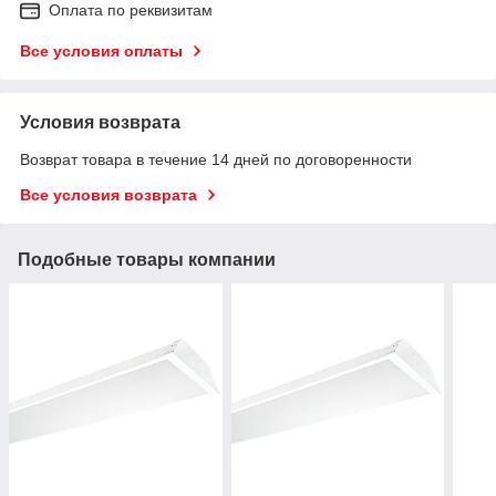
Оплата по реквизитам
Все условия оплаты
Условия возврата
Возврат товара в течение 14 дней по договоренности
Все условия возврата
Подобные товары компании