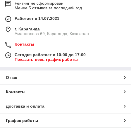
Рейтинг не сформирован
Менее 5 отзывов за последний год
Работает с 14.07.2021
г. Караганда
Аманжолова 69, Караганда, Казахстан
Контакты
Сегодня работает с 10:00 до 17:00
Показать весь график работы
О нас
Контакты
Доставка и оплата
График работы