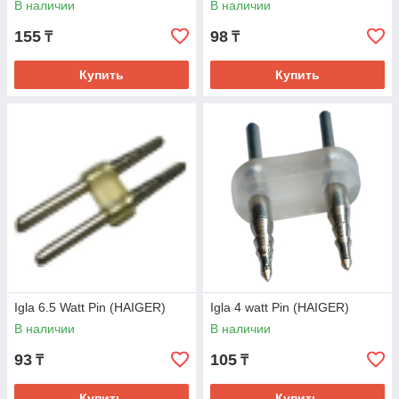
В наличии
В наличии
155
98
₸
₸
Купить
Купить
Igla 6.5 Watt Pin (HAIGER)
Igla 4 watt Pin (HAIGER)
В наличии
В наличии
93
105
₸
₸
Купить
Купить