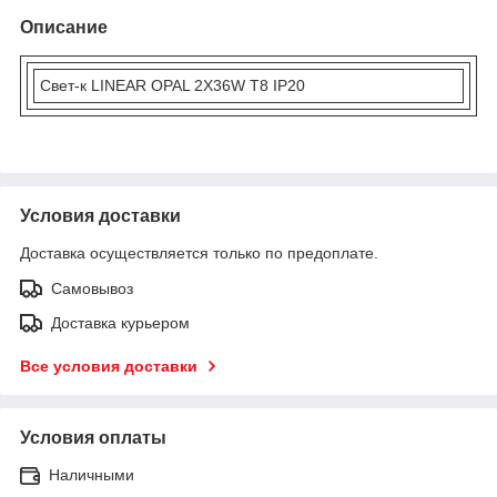
Описание
Свет-к LINEAR OPAL 2X36W T8 IP20
Условия доставки
Доставка осуществляется только по предоплате.
Самовывоз
Доставка курьером
Все условия доставки
Условия оплаты
Наличными