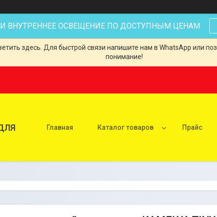
 И ВНУТРЕННЕЕ ОСВЕЩЕНИЕ ПО ДОСТУПНЫМ ЦЕНАМ
тить здесь. Для быстрой связи напишите нам в WhatsApp или позв
понимание!
ДЛЯ
Главная
Каталог товаров
Прайс