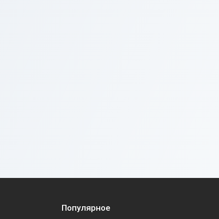
Популярное