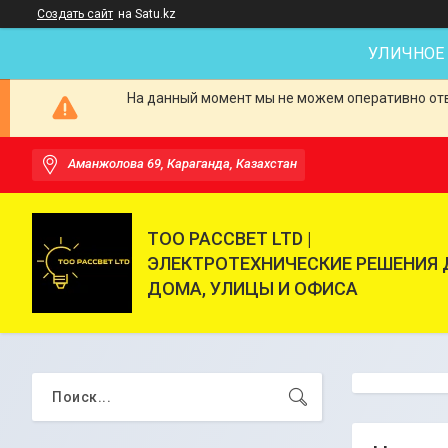
Создать сайт
на Satu.kz
УЛИЧНОЕ
На данный момент мы не можем оперативно отве
Аманжолова 69, Караганда, Казахстан
ТОО РАССВЕТ LTD |
ЭЛЕКТРОТЕХНИЧЕСКИЕ РЕШЕНИЯ 
ДОМА, УЛИЦЫ И ОФИСА