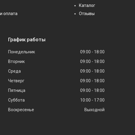
Каталог
и оплата
Отзывы
График работы
Понедельник
09:00
18:00
Вторник
09:00
18:00
Среда
09:00
18:00
Четверг
09:00
18:00
Пятница
09:00
18:00
Суббота
10:00
17:00
Воскресенье
Выходной