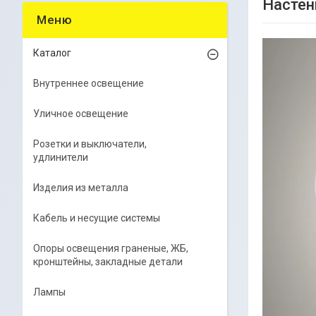
Настен
Каталог
Внутреннее освещение
Уличное освещение
Розетки и выключатели,
удлинители
Изделия из металла
Кабель и несущие системы
Опоры освещения граненые, ЖБ,
кронштейны, закладные детали
Лампы