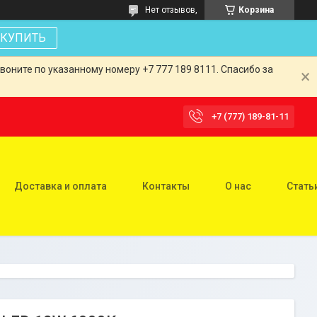
Нет отзывов,
Корзина
КУПИТЬ
оните по указанному номеру +7 777 189 8111. Спасибо за
+7 (777) 189-81-11
Доставка и оплата
Контакты
О нас
Стать