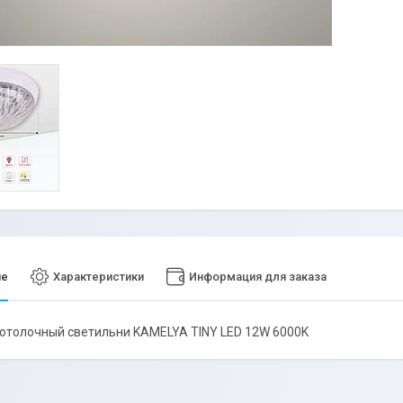
ие
Характеристики
Информация для заказа
отолочный светильни KAMELYA TINY LED 12W 6000K