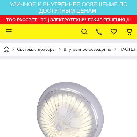
УЛИЧНОЕ И ВНУТРЕННЕЕ ОСВЕЩЕНИЕ ПО
ДОСТУПНЫМ ЦЕНАМ
ТОО РАССВЕТ LTD | ЭЛЕКТРОТЕХНИЧЕСКИЕ РЕШЕНИЯ ДЛЯ
Световые приборы
Внутреннее освещение
НАСТЕН