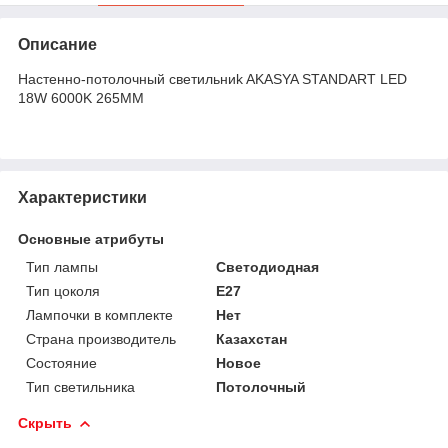
Описание
Настенно-потолочный светильниk AKASYA STANDART LED
18W 6000K 265MM
Характеристики
Основные атрибуты
Тип лампы
Светодиодная
Тип цоколя
E27
Лампочки в комплекте
Нет
Страна производитель
Казахстан
Состояние
Новое
Тип светильника
Потолочный
Скрыть