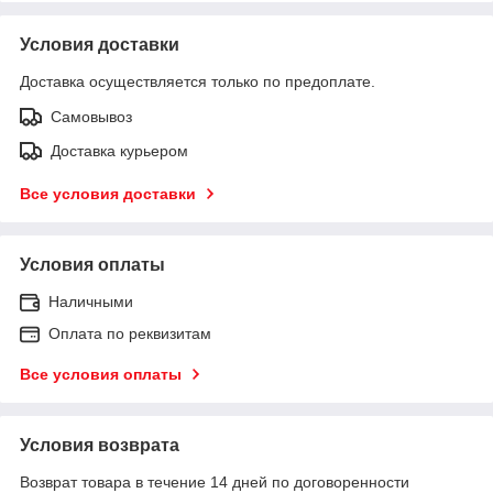
Условия доставки
Доставка осуществляется только по предоплате.
Самовывоз
Доставка курьером
Все условия доставки
Условия оплаты
Наличными
Оплата по реквизитам
Все условия оплаты
Условия возврата
Возврат товара в течение 14 дней по договоренности