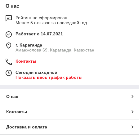
О нас
Рейтинг не сформирован
Менее 5 отзывов за последний год
Работает с 14.07.2021
г. Караганда
Аманжолова 69, Караганда, Казахстан
Контакты
Сегодня выходной
Показать весь график работы
О нас
Контакты
Доставка и оплата