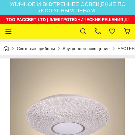
УЛИЧНОЕ И ВНУТРЕННЕЕ ОСВЕЩЕНИЕ ПО
ДОСТУПНЫМ ЦЕНАМ
ТОО РАССВЕТ LTD | ЭЛЕКТРОТЕХНИЧЕСКИЕ РЕШЕНИЯ ДЛЯ
Световые приборы
Внутреннее освещение
НАСТЕН