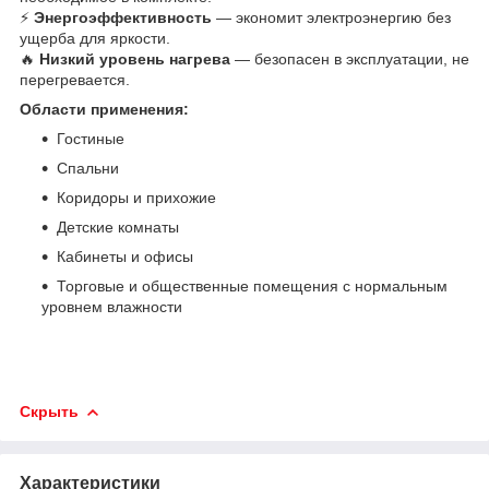
⚡
Энергоэффективность
— экономит электроэнергию без
ущерба для яркости.
🔥
Низкий уровень нагрева
— безопасен в эксплуатации, не
перегревается.
Области применения:
Гостиные
Спальни
Коридоры и прихожие
Детские комнаты
Кабинеты и офисы
Торговые и общественные помещения с нормальным
уровнем влажности
Скрыть
Характеристики