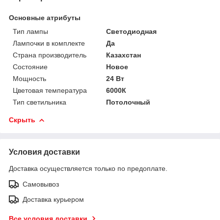
Основные атрибуты
Тип лампы
Светодиодная
Лампочки в комплекте
Да
Страна производитель
Казахстан
Состояние
Новое
Мощность
24 Вт
Цветовая температура
6000К
Тип светильника
Потолочный
Скрыть
Условия доставки
Доставка осуществляется только по предоплате.
Самовывоз
Доставка курьером
Все условия доставки