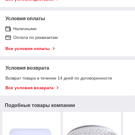
Условия оплаты
Наличными
Оплата по реквизитам
Все условия оплаты
Условия возврата
Возврат товара в течение 14 дней по договоренности
Все условия возврата
Подобные товары компании