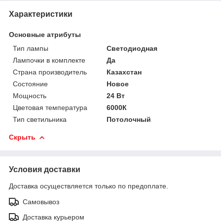
Характеристики
Основные атрибуты
Тип лампы
Светодиодная
Лампочки в комплекте
Да
Страна производитель
Казахстан
Состояние
Новое
Мощность
24 Вт
Цветовая температура
6000К
Тип светильника
Потолочный
Скрыть
Условия доставки
Доставка осуществляется только по предоплате.
Самовывоз
Доставка курьером