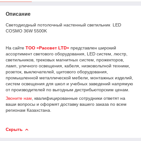
Описание
Светодиодный потолочный настенный светильник LED
COSMO 36W 5500K
На сайте
ТОО «Рассвет LTD»
представлен широкий
ассортимент светового оборудования, LED систем, люстр,
светильников, трековых магнитных систем, прожекторов,
ламп, уличного освещения, кабеля, низковольтной техники,
розеток, выключателей, щитового оборудования,
промышленной металлической мебели, монтажных изделий,
систем освещения для школ и учебных заведений напрямую
от производителей по выгодным дистрибьюторским ценам.
Звоните нам
, квалифицированные сотрудники ответят на
ваши вопросы и оформят доставку вашего заказа по всем
регионам Казахстана.
Скрыть