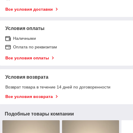
Все условия доставки
Условия оплаты
Наличными
Оплата по реквизитам
Все условия оплаты
Условия возврата
Возврат товара в течение 14 дней по договоренности
Все условия возврата
Подобные товары компании