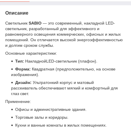
Описание
Светильник
SABIO
— это современный, накладной LED-
светильник, разработанный для эффективного и
равномерного освещения коммерческих, офисных и жилых
помещений. Он отличается высокой энергоэффективностью
и долгим сроком службы.
Основные характеристики:
Тип:
НакладнойLED-светильник (плафон).
Форма:
Квадратная (предположительно, на основе
изображения).
Дизайн:
Ультратонкий корпус и матовый
рассеиватель обеспечивают мягкий и комфортный для
глаз свет.
Применение:
Офисы и административные здания.
Торговые залы и коридоры.
Кухни и ванные комнаты в жилых помещениях.