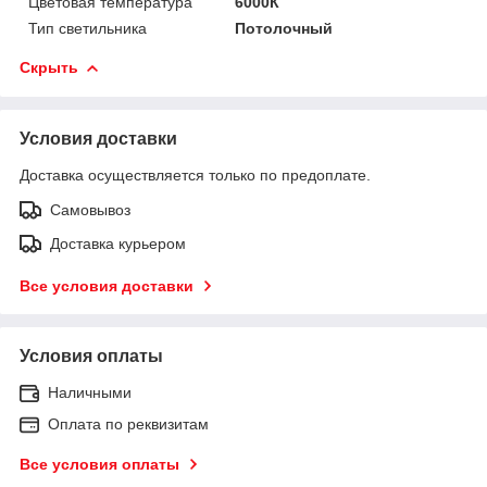
Цветовая температура
6000К
Тип светильника
Потолочный
Скрыть
Условия доставки
Доставка осуществляется только по предоплате.
Самовывоз
Доставка курьером
Все условия доставки
Условия оплаты
Наличными
Оплата по реквизитам
Все условия оплаты