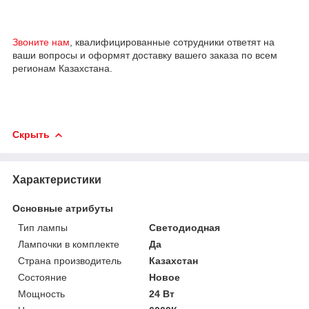
Звоните нам
, квалифицированные сотрудники ответят на
ваши вопросы и оформят доставку вашего заказа по всем
регионам Казахстана.
Скрыть
Характеристики
Основные атрибуты
Тип лампы
Светодиодная
Лампочки в комплекте
Да
Страна производитель
Казахстан
Состояние
Новое
Мощность
24 Вт