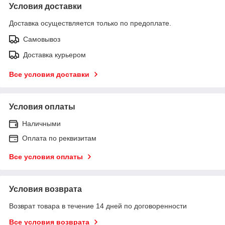
Условия доставки
Доставка осуществляется только по предоплате.
Самовывоз
Доставка курьером
Все условия доставки
Условия оплаты
Наличными
Оплата по реквизитам
Все условия оплаты
Условия возврата
Возврат товара в течение 14 дней по договоренности
Все условия возврата