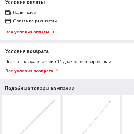
Условия оплаты
Наличными
Оплата по реквизитам
Все условия оплаты
Условия возврата
Возврат товара в течение 14 дней по договоренности
Все условия возврата
Подобные товары компании