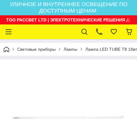
УЛИЧНОЕ И ВНУТРЕННЕЕ ОСВЕЩЕНИЕ ПО
ДОСТУПНЫМ ЦЕНАМ
ТОО РАССВЕТ LTD | ЭЛЕКТРОТЕХНИЧЕСКИЕ РЕШЕНИЯ ДЛЯ
Световые приборы
Лампы
Лампа LED TUBE T8 18вт