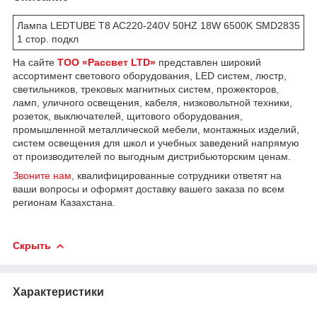
Лампа LEDTUBE T8 AC220-240V 50HZ 18W 6500K SMD2835
1 стор. подкл
На сайте
ТОО «Рассвет LTD»
представлен широкий
ассортимент светового оборудования, LED систем, люстр,
светильников, трековых магнитных систем, прожекторов,
ламп, уличного освещения, кабеля, низковольтной техники,
розеток, выключателей, щитового оборудования,
промышленной металлической мебели, монтажных изделий,
систем освещения для школ и учебных заведений напрямую
от производителей по выгодным дистрибьюторским ценам.
Звоните нам
, квалифицированные сотрудники ответят на
ваши вопросы и оформят доставку вашего заказа по всем
регионам Казахстана.
Скрыть
Характеристики