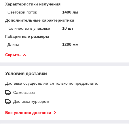
Характеристики излучения
Световой поток
1400 лм
Дополнительные характеристики
Количество в упаковке
10 шт
Габаритные размеры
Длина
1200 мм
Скрыть
Условия доставки
Доставка осуществляется только по предоплате.
Самовывоз
Доставка курьером
Все условия доставки