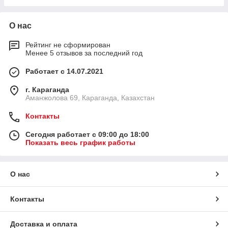
О нас
Рейтинг не сформирован
Менее 5 отзывов за последний год
Работает с 14.07.2021
г. Караганда
Аманжолова 69, Караганда, Казахстан
Контакты
Сегодня работает с 09:00 до 18:00
Показать весь график работы
О нас
Контакты
Доставка и оплата