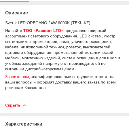
Описание
Svet-k LED OREGANO 24W 6000K (TEKL-KZ)
На сайте
ТОО «Рассвет LTD»
представлен широкий
ассортимент светового оборудования, LED систем, люстр,
светильников, прожекторов, ламп, уличного освещения,
кабеля, низковольтной техники, розеток, выключателей,
щитового оборудования, промышленной металлической
мебели, монтажных изделий, систем освещения для школ и
учебных заведений напрямую от производителей по
выгодным дистрибьюторским ценам.
Звоните нам
, квалифицированные сотрудники ответят на
ваши вопросы и оформят доставку вашего заказа по всем
регионам Казахстана.
Скрыть
Характеристики