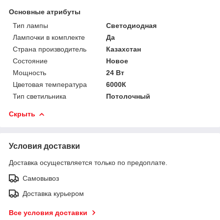
Основные атрибуты
Тип лампы
Светодиодная
Лампочки в комплекте
Да
Страна производитель
Казахстан
Состояние
Новое
Мощность
24 Вт
Цветовая температура
6000К
Тип светильника
Потолочный
Скрыть
Условия доставки
Доставка осуществляется только по предоплате.
Самовывоз
Доставка курьером
Все условия доставки