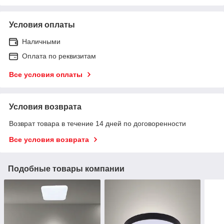
Условия оплаты
Наличными
Оплата по реквизитам
Все условия оплаты
Условия возврата
Возврат товара в течение 14 дней по договоренности
Все условия возврата
Подобные товары компании