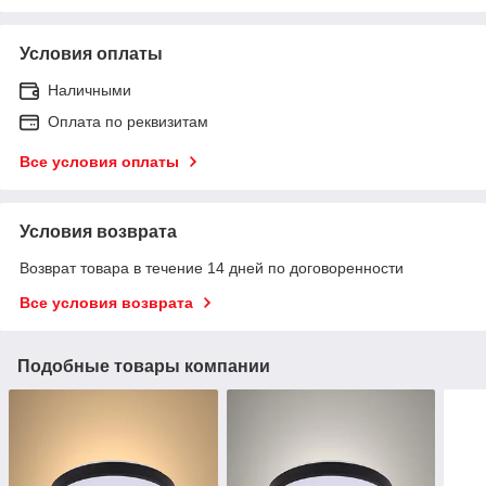
Условия оплаты
Наличными
Оплата по реквизитам
Все условия оплаты
Условия возврата
Возврат товара в течение 14 дней по договоренности
Все условия возврата
Подобные товары компании