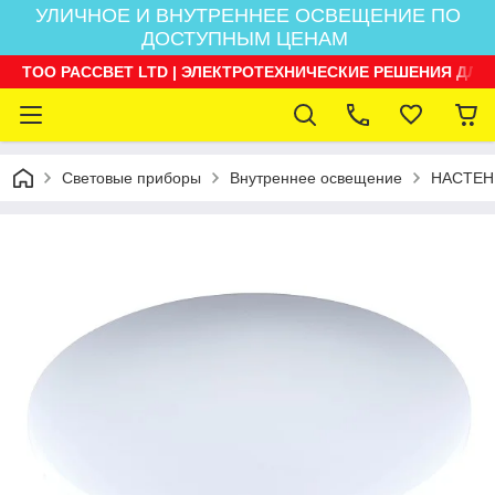
УЛИЧНОЕ И ВНУТРЕННЕЕ ОСВЕЩЕНИЕ ПО
ДОСТУПНЫМ ЦЕНАМ
ТОО РАССВЕТ LTD | ЭЛЕКТРОТЕХНИЧЕСКИЕ РЕШЕНИЯ ДЛЯ
Световые приборы
Внутреннее освещение
НАСТЕН