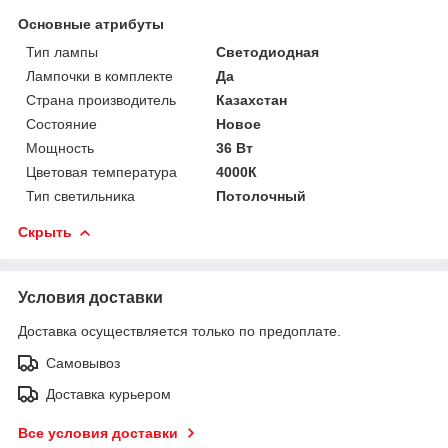
Основные атрибуты
Тип лампы
Светодиодная
Лампочки в комплекте
Да
Страна производитель
Казахстан
Состояние
Новое
Мощность
36 Вт
Цветовая температура
4000К
Тип светильника
Потолочный
Скрыть
Условия доставки
Доставка осуществляется только по предоплате.
Самовывоз
Доставка курьером
Все условия доставки