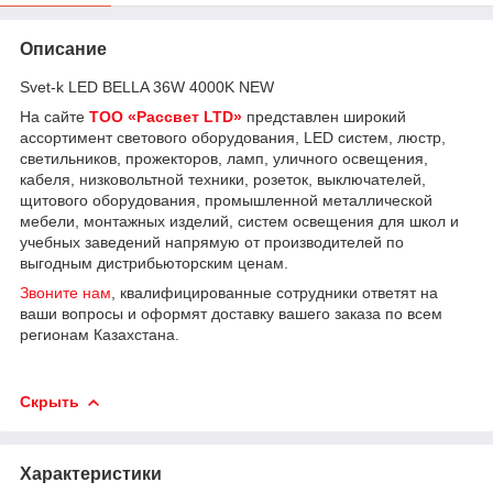
Описание
Svet-k LED BELLA 36W 4000K NEW
На сайте
ТОО «Рассвет LTD»
представлен широкий
ассортимент светового оборудования, LED систем, люстр,
светильников, прожекторов, ламп, уличного освещения,
кабеля, низковольтной техники, розеток, выключателей,
щитового оборудования, промышленной металлической
мебели, монтажных изделий, систем освещения для школ и
учебных заведений напрямую от производителей по
выгодным дистрибьюторским ценам.
Звоните нам
, квалифицированные сотрудники ответят на
ваши вопросы и оформят доставку вашего заказа по всем
регионам Казахстана.
Скрыть
Характеристики