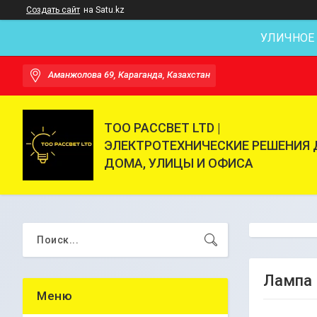
Создать сайт
на Satu.kz
УЛИЧНОЕ
Аманжолова 69, Караганда, Казахстан
ТОО РАССВЕТ LTD |
ЭЛЕКТРОТЕХНИЧЕСКИЕ РЕШЕНИЯ 
ДОМА, УЛИЦЫ И ОФИСА
Лампа 