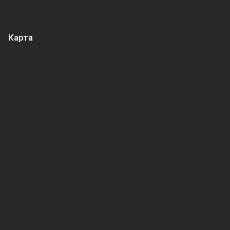
Карта