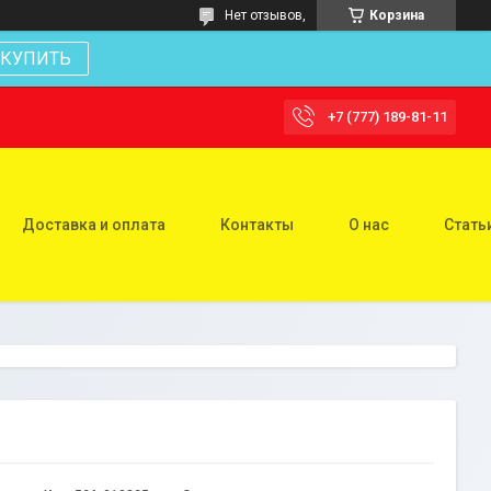
Нет отзывов,
Корзина
КУПИТЬ
+7 (777) 189-81-11
Доставка и оплата
Контакты
О нас
Стать