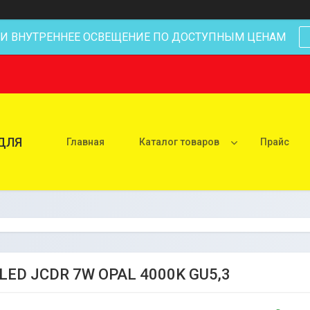
 И ВНУТРЕННЕЕ ОСВЕЩЕНИЕ ПО ДОСТУПНЫМ ЦЕНАМ
ДЛЯ
Главная
Каталог товаров
Прайс
LED JCDR 7W OPAL 4000K GU5,3