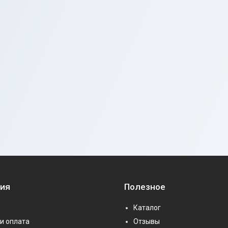
ия
Полезное
Каталог
и оплата
Отзывы