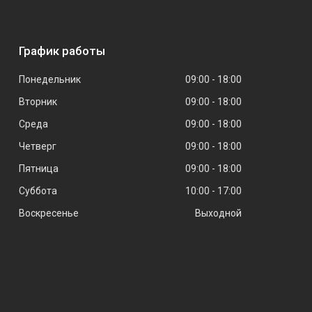
График работы
Понедельник
09:00
18:00
Вторник
09:00
18:00
Среда
09:00
18:00
Четверг
09:00
18:00
Пятница
09:00
18:00
Суббота
10:00
17:00
Воскресенье
Выходной