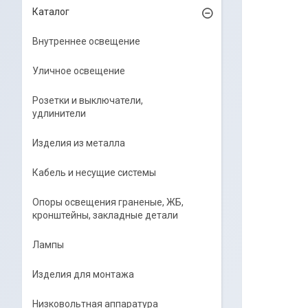
Каталог
Внутреннее освещение
Уличное освещение
Розетки и выключатели,
удлинители
Изделия из металла
Кабель и несущие системы
Опоры освещения граненые, ЖБ,
кронштейны, закладные детали
Лампы
Изделия для монтажа
Низковольтная аппаратура