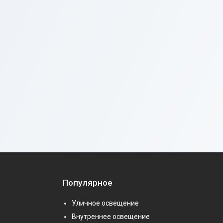
Популярное
Уличное освещение
Внутреннее освещение