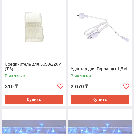
Соединитель для 5050/220V
(TS)
Адаптер для Гирлянды 1,5М
В наличии
В наличии
310
2 670
₸
₸
Купить
Купить