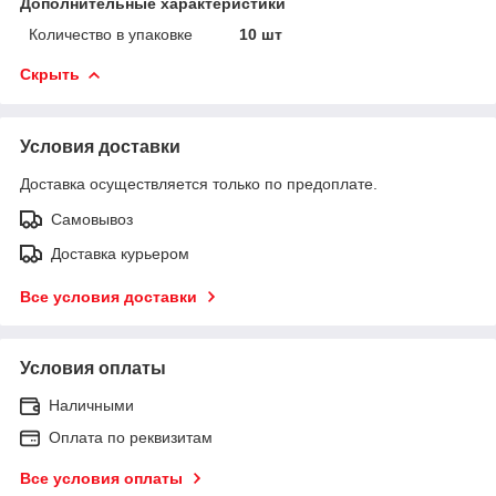
Дополнительные характеристики
Количество в упаковке
10 шт
Скрыть
Условия доставки
Доставка осуществляется только по предоплате.
Самовывоз
Доставка курьером
Все условия доставки
Условия оплаты
Наличными
Оплата по реквизитам
Все условия оплаты