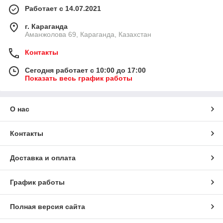
Работает с 14.07.2021
г. Караганда
Аманжолова 69, Караганда, Казахстан
Контакты
Сегодня работает с 10:00 до 17:00
Показать весь график работы
О нас
Контакты
Доставка и оплата
График работы
Полная версия сайта