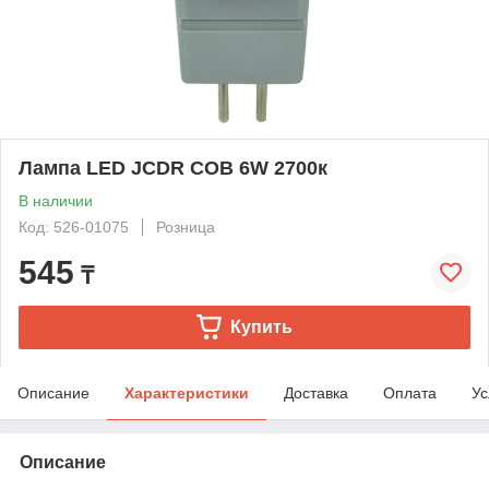
Лампа LED JCDR COB 6W 2700к
В наличии
Код: 526-01075
Розница
545
₸
Купить
Описание
Характеристики
Доставка
Оплата
Ус
Описание