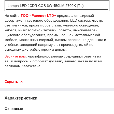
Lampa LED JCDR COB 6W 450LM 2700K (TL)
На сайте
ТОО «Рассвет LTD»
представлен широкий
ассортимент светового оборудования, LED систем, люстр,
светильников, прожекторов, ламп, уличного освещения,
кабеля, низковольтной техники, розеток, выключателей,
щитового оборудования, промышленной металлической
мебели, монтажных изделий, систем освещения для школ и
учебных заведений напрямую от производителей по
выгодным дистрибьюторским ценам.
Звоните нам
, квалифицированные сотрудники ответят на
ваши вопросы и оформят доставку вашего заказа по всем
регионам Казахстана.
Скрыть
Характеристики
Основные